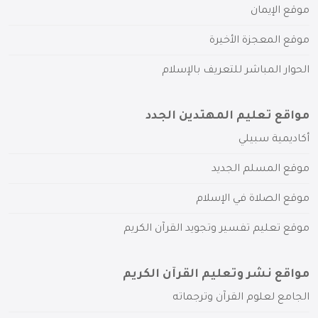
موقع الإيمان
موقع المعجزة الأخيرة
الحوار المباشر للتعريف بالإسلام
مواقع تعليم المهتدين الجدد
أكاديمية سبيلي
موقع المسلم الجديد
موقع الصلاة في الإسلام
موقع تعليم تفسير وتجويد القرآن الكريم
مواقع نشر وتعليم القرآن الكريم
الجامع لعلوم القرآن وترجماته