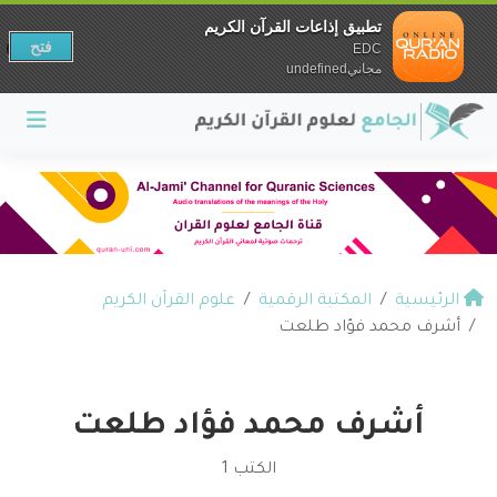
تطبيق إذاعات القرآن الكريم
فتح
EDC
مجانيundefined
الرئيسية
المكتبة الرقمية
علوم القرآن الكريم
أشرف محمد فؤاد طلعت
أشرف محمد فؤاد طلعت
الكتب 1