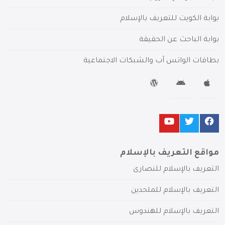
بوابة الكويت للتعريف بالإسلام
بوابة الباحث عن الحقيقة
بطاقات الواتس آب والشبكات الاجتماعية
مواقع التعريف بالإسلام
التعريف بالإسلام للنصارى
التعريف بالإسلام للملحدين
التعريف بالإسلام للهندوس