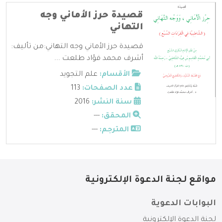
قصيدة حرز الأماني وجه
التهاني
قصيدة حرز الأماني وجه التهاني:من تأليف:
أشرف محمد فؤاد طلعت ...
الأقسام:
علم التجويد
عدد الصفحات:
113
سنة النشر:
2016
المحقق:
---
المترجم:
---
مواقع لجنة الدعوة الإلكترونية
البوابات الدعوية
لجنة الدعوة الإلكترونية