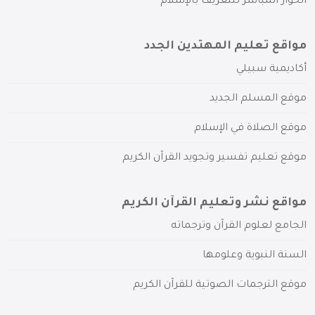
الحوار المباشر للتعريف بالإسلام
مواقع تعليم المهتدين الجدد
أكاديمية سبيلي
موقع المسلم الجديد
موقع الصلاة في الإسلام
موقع تعليم تفسير وتجويد القرآن الكريم
مواقع نشر وتعليم القرآن الكريم
الجامع لعلوم القرآن وترجماته
السنة النبوية وعلومها
موقع الترجمات الصوتية للقرآن الكريم