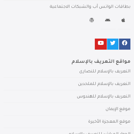
بطاقات الواتس آب والشبكات الاجتماعية
مواقع التعريف بالإسلام
التعريف بالإسلام للنصارى
التعريف بالإسلام للملحدين
التعريف بالإسلام للهندوس
موقع الإيمان
موقع المعجزة الأخيرة