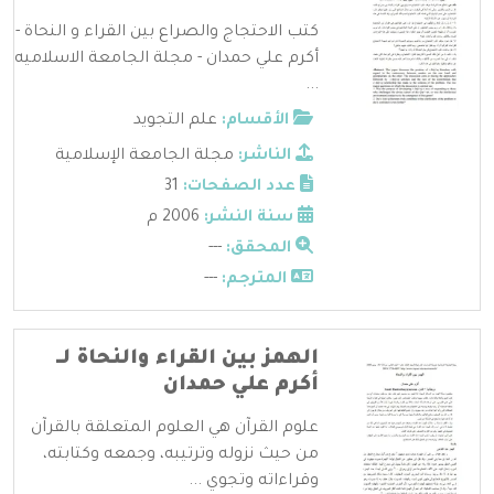
كتب الاحتجاج والصراع بين القراء و النحاة -
أكرم علي حمدان - مجلة الجامعة الاسلاميه
...
الأقسام:
علم التجويد
الناشر:
مجلة الجامعة الإسلامية
عدد الصفحات:
31
سنة النشر:
2006 م
المحقق:
---
المترجم:
---
الهمز بين القراء والنحاة لــ
أكرم علي حمدان
علوم القرآن هي العلوم المتعلقة بالقرآن
من حيث نزوله وترتيبه، وجمعه وكتابته،
وقراءاته وتجوي ...