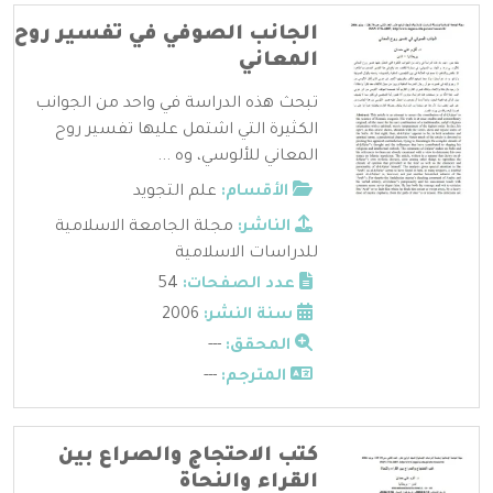
الجانب الصوفي في تفسير روح
المعاني
تبحث هذه الدراسة في واحد من الجوانب
الكثيرة التي اشتمل عليها تفسير روح
المعاني للألوسي، وه ...
الأقسام:
علم التجويد
الناشر:
مجلة الجامعة الاسلامية
للدراسات الاسلامية
عدد الصفحات:
54
سنة النشر:
2006
المحقق:
---
المترجم:
---
كتب الاحتجاج والصراع بين
القراء والنحاة