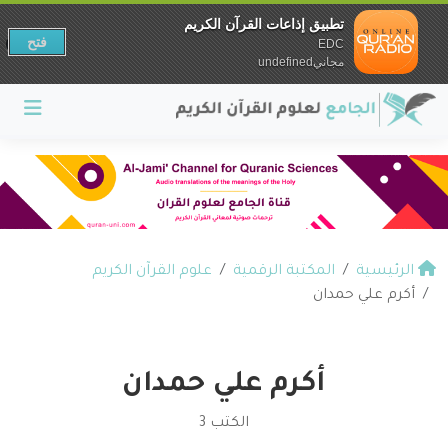
تطبيق إذاعات القرآن الكريم
فتح
EDC
مجانيundefined
الرئيسية
المكتبة الرقمية
علوم القرآن الكريم
أكرم علي حمدان
أكرم علي حمدان
الكتب 3