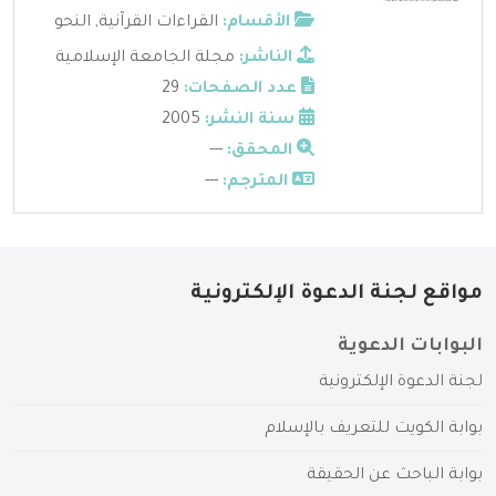
الأقسام:
القراءات القرآنية
,
النحو
الناشر:
مجلة الجامعة الإسلامية
عدد الصفحات:
29
سنة النشر:
2005
المحقق:
---
المترجم:
---
مواقع لجنة الدعوة الإلكترونية
البوابات الدعوية
لجنة الدعوة الإلكترونية
بوابة الكويت للتعريف بالإسلام
بوابة الباحث عن الحقيقة