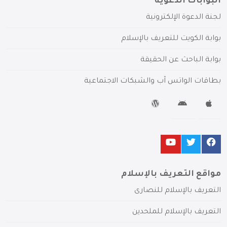
البوابات الدعوية
لجنة الدعوة الإلكترونية
بوابة الكويت للتعريف بالإسلام
بوابة الباحث عن الحقيقة
بطاقات الواتس آب والشبكات الاجتماعية
مواقع التعريف بالإسلام
التعريف بالإسلام للنصارى
التعريف بالإسلام للملحدين