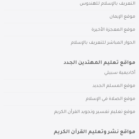
التعريف بالإسلام للهندوس
موقع الإيمان
موقع المعجزة الأخيرة
الحوار المباشر للتعريف بالإسلام
مواقع تعليم المهتدين الجدد
أكاديمية سبيلي
موقع المسلم الجديد
موقع الصلاة في الإسلام
موقع تعليم تفسير وتجويد القرآن الكريم
مواقع نشر وتعليم القرآن الكريم