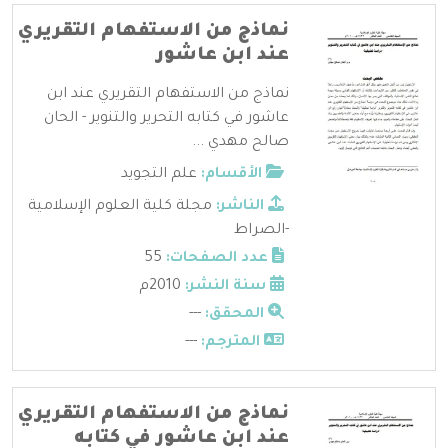
نماذج من الاستفهام التقريري
عند ابن عاشور
نماذج من الاستفهام التقريري عند ابن
عاشور في كتابه التحرير والتنوير - الحان
صالح مهدي ...
الأقسام:
علم التجويد
الناشر:
مجلة كلية العلوم الإسلامية
-الصراط
عدد الصفحات:
55
سنة النشر:
2010م
المحقق:
---
المترجم:
---
نماذج من الاستفهام التقريري
عند ابن عاشور في كتابه