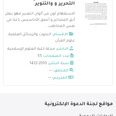
التحرير و والتنوير
الاستفهام لون من ألوان التعبير فهو ينقل
أدق المشاعر و أعمق الأحاسيس باعثا في
نفس المخاطب ...
الأقسام:
البحوث والرسائل العلمية
,
علوم القرآن
الناشر:
مجلة كلية العلوم الإسلامية
عدد الصفحات:
55
سنة النشر:
2010-1432
المحقق:
---
المترجم:
---
مواقع لجنة الدعوة الإلكترونية