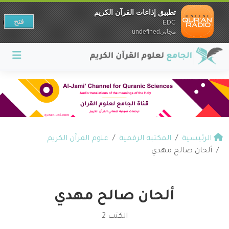
تطبيق إذاعات القرآن الكريم
فتح
EDC
مجانيundefined
الرئيسية
المكتبة الرقمية
علوم القرآن الكريم
ألحان صالح مهدي
ألحان صالح مهدي
الكتب 2