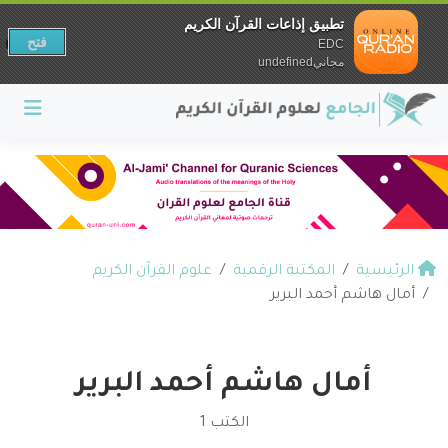
تطبيق إذاعات القرآن الكريم
فتح
EDC
مجانيundefined
الرئيسية
المكتبة الرقمية
علوم القرآن الكريم
أمال هاشم أحمد البرير
أمال هاشم أحمد البرير
الكتب 1