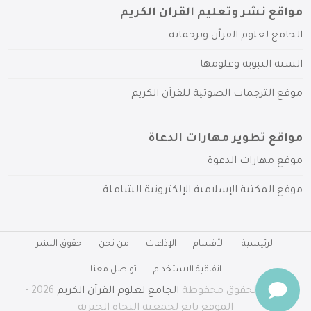
مواقع نشر وتعليم القرآن الكريم
الجامع لعلوم القرآن وترجماته
السنة النبوية وعلومها
موقع الترجمات الصوتية للقرآن الكريم
مواقع تطوير مهارات الدعاة
موقع مهارات الدعوة
موقع المكتبة الإسلامية الإلكترونية الشاملة
الرئيسية
الأقسام
الإذاعات
من نحن
حقوق النشر
اتفاقية الاستخدام
تواصل معنا
جميع الحقوق محفوظة
الجامع لعلوم القرآن الكريم
2026 -
الموقع تابع لجمعية النجاة الخيرية