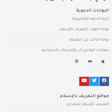
البوابات الدعوية
لجنة الدعوة الإلكترونية
بوابة الكويت للتعريف بالإسلام
بوابة الباحث عن الحقيقة
بطاقات الواتس آب والشبكات الاجتماعية
مواقع التعريف بالإسلام
التعريف بالإسلام للنصارى