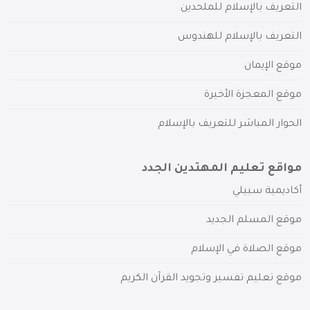
التعريف بالإسلام للملحدين
التعريف بالإسلام للهندوس
موقع الإيمان
موقع المعجزة الأخيرة
الحوار المباشر للتعريف بالإسلام
مواقع تعليم المهتدين الجدد
أكاديمية سبيلي
موقع المسلم الجديد
موقع الصلاة في الإسلام
موقع تعليم تفسير وتجويد القرآن الكريم