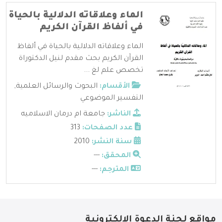
الماء وعلاقاته الدلالية بالحياة
في ألفاظ القرآن الكريم
الماء وعلاقاته الدلالية بالحياة في ألفاظ
القرآن الكريم بحث مقدم لنيل الدكتوراة
تخصص علم لغ ...
الأقسام:
البحوث والرسائل العلمية
,
التفسير الموضوعي
الناشر:
جامعة ام درمان الاسلاميه
عدد الصفحات:
313
سنة النشر:
2010
المحقق:
---
المترجم:
---
مواقع لجنة الدعوة الإلكترونية