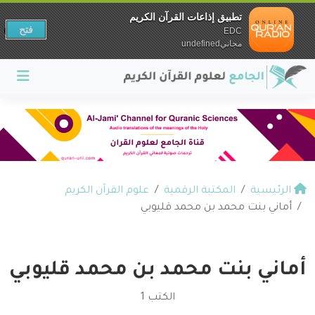
تطبيق إذاعات القرآن الكريم
فتح
EDC
مجانيundefined
الرئيسية
المكتبة الرقمية
علوم القرآن الكريم
أماني بنت محمد بن محمد قليوبي
أماني بنت محمد بن محمد قليوبي
الكتب 1