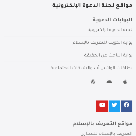
مواقع لجنة الدعوة الإلكترونية
البوابات الدعوية
لجنة الدعوة الإلكترونية
بوابة الكويت للتعريف بالإسلام
بوابة الباحث عن الحقيقة
بطاقات الواتس آب والشبكات الاجتماعية
مواقع التعريف بالإسلام
التعريف بالإسلام للنصارى