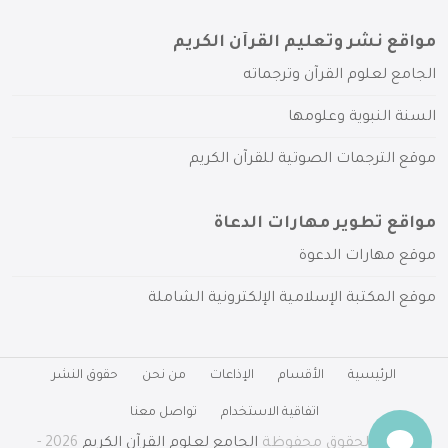
مواقع نشر وتعليم القرآن الكريم
الجامع لعلوم القرآن وترجماته
السنة النبوية وعلومها
موقع الترجمات الصوتية للقرآن الكريم
مواقع تطوير مهارات الدعاة
موقع مهارات الدعوة
موقع المكتبة الإسلامية الإلكترونية الشاملة
الرئيسية
الأقسام
الإذاعات
من نحن
حقوق النشر
اتفاقية الاستخدام
تواصل معنا
جميع الحقوق محفوظة
الجامع لعلوم القرآن الكريم
2026 -