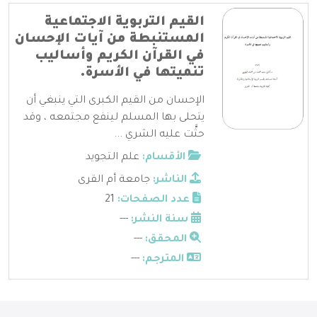
القيم التربوية الاجتماعية
المستنبطة من آيات الإحسان
في القرآن الكريم وأساليب
تنميتها في الأسرة.
الإحسان من القيم الكبرى التي ينبغي أن
يتحلى بها المسلم لينفع مجتمعه ، وقد
حثَّت عليه الشري ...
الأقسام:
علم التجويد
الناشر:
جامعة أم القرى
عدد الصفحات:
21
سنة النشر:
---
المحقق:
---
المترجم:
---