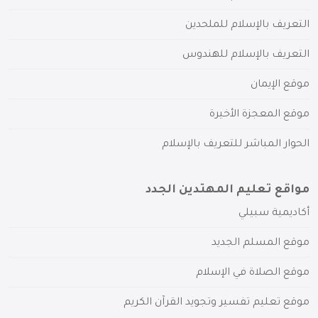
التعريف بالإسلام للملحدين
التعريف بالإسلام للهندوس
موقع الإيمان
موقع المعجزة الأخيرة
الحوار المباشر للتعريف بالإسلام
مواقع تعليم المهتدين الجدد
أكاديمية سبيلي
موقع المسلم الجديد
موقع الصلاة في الإسلام
موقع تعليم تفسير وتجويد القرآن الكريم