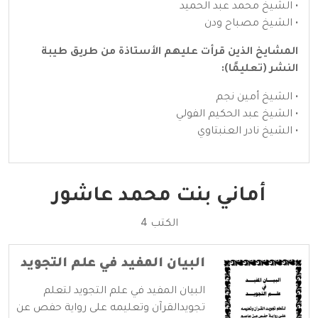
• الشيخ محمد عبد الحميد
• الشيخ مصباح ودن
المشايخ الذين قرأت عليهم الأستاذة من طريق طيبة
النشر (تعليمًا):
• الشيخ أمين نجم
• الشيخ عبد الحكيم الفولي
• الشيخ نادر العنبتاوي
أماني بنت محمد عاشور
الكتب 4
البيان المفيد في علم التجويد
البيان المفيد في علم التجويد لتعلم
تجويدالقرآن وتعليمه على رواية حفص عن