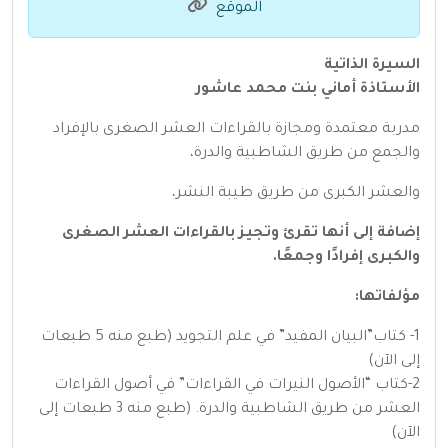
الموقع
السيرة الذاتية
الأستاذة أماني بنت محمد عاشور
مدربة معتمدة ومجازة بالقراءات العشر الصغرى بالإفراد
والجمع من طريق الشاطبية والدرة،
والعشر الكبرى من طريق طيبة النشر،
إضافة إلى أنها تقرئ وتجيز بالقراءات العشر الصغرى
والكبرى إفرادًا وجمعًا.
مؤلفاتها:
1- كتاب”البيان المفيد” في علم التجويد (طبع منه 5 طبعات
إلى الآن)
2-كتاب “الأصول النيرات في القراءات” في أصول القراءات
العشر من طريق الشاطبية والدرة. (طبع منه 3 طبعات إلى
الآن)