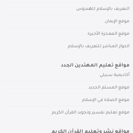
التعريف بالإسلام للهندوس
موقع الإيمان
موقع المعجزة الأخيرة
الحوار المباشر للتعريف بالإسلام
مواقع تعليم المهتدين الجدد
أكاديمية سبيلي
موقع المسلم الجديد
موقع الصلاة في الإسلام
موقع تعليم تفسير وتجويد القرآن الكريم
مواقع نشر وتعليم القرآن الكريم