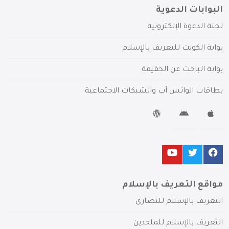
البوابات الدعوية
لجنة الدعوة الإلكترونية
بوابة الكويت للتعريف بالإسلام
بوابة الباحث عن الحقيقة
بطاقات الواتس آب والشبكات الاجتماعية
مواقع التعريف بالإسلام
التعريف بالإسلام للنصارى
التعريف بالإسلام للملحدين