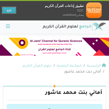
تطبيق إذاعات القرآن الكريم
فتح
EDC
مجانيundefined
الرئيسية
المكتبة الرقمية
علوم القرآن الكريم
أماني بنت محمد عاشور
أماني بنت محمد عاشور