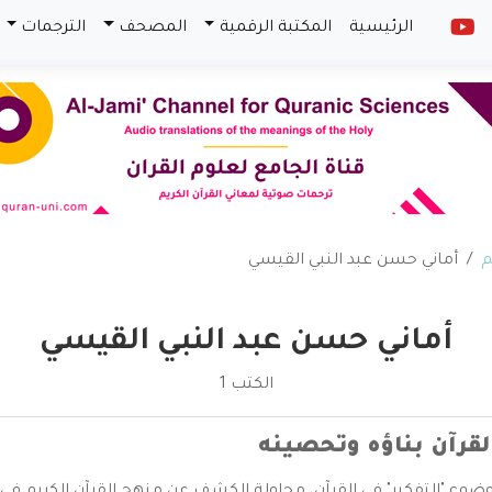
الرئيسية
المكتبة الرقمية
المصحف
الترجمات
م
أماني حسن عبد النبي القيسي
أماني حسن عبد النبي القيسي
الكتب 1
لقرآن بناؤه وتحصينه