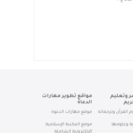
اء ع ...
ر وتعليم
مواقع تطوير مهارات
ريم
الدعاة
م القرآن وترجماته
موقع مهارات الدعوة
ية وعلومها
موقع المكتبة الإسلامية
الإلكترونية الشاملة