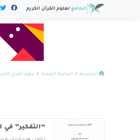
الرئيسية
المكتبة الرقمية
علوم القرآن الكري
“التفكير” في ا