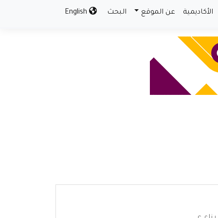
الأكاديمية
عن الموقع
البحث
English