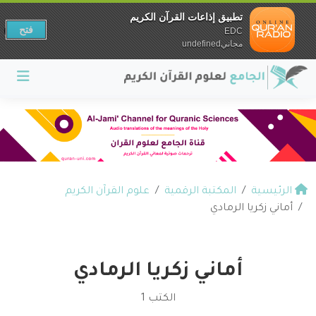
تطبيق إذاعات القرآن الكريم
فتح
EDC
مجانيundefined
الرئيسية
المكتبة الرقمية
علوم القرآن الكريم
أماني زكريا الرمادي
أماني زكريا الرمادي
الكتب 1