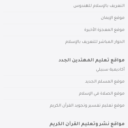
التعريف بالإسلام للهندوس
موقع الإيمان
موقع المعجزة الأخيرة
الحوار المباشر للتعريف بالإسلام
مواقع تعليم المهتدين الجدد
أكاديمية سبيلي
موقع المسلم الجديد
موقع الصلاة في الإسلام
موقع تعليم تفسير وتجويد القرآن الكريم
مواقع نشر وتعليم القرآن الكريم