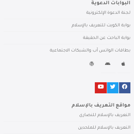
البوابات الدعوية
لجنة الدعوة الإلكترونية
بوابة الكويت للتعريف بالإسلام
بوابة الباحث عن الحقيقة
بطاقات الواتس آب والشبكات الاجتماعية
مواقع التعريف بالإسلام
التعريف بالإسلام للنصارى
التعريف بالإسلام للملحدين