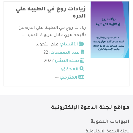
زيادات روح في الطيبه علي
الدره
زيادات روح في الطيبه علي الدره:من
تأليف:أمري عادل مربوك الديب. ...
الأقسام:
علم التجويد
عدد الصفحات:
22
سنة النشر:
2022
المحقق:
---
المترجم:
---
مواقع لجنة الدعوة الإلكترونية
البوابات الدعوية
لجنة الدعوة الإلكترونية