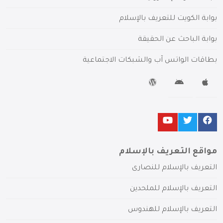
بوابة الكويت للتعريف بالإسلام
بوابة الباحث عن الحقيقة
بطاقات الواتس آب والشبكات الاجتماعية
مواقع التعريف بالإسلام
التعريف بالإسلام للنصارى
التعريف بالإسلام للملحدين
التعريف بالإسلام للهندوس