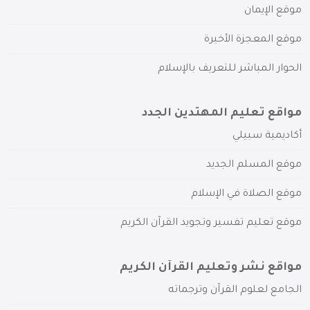
موقع الإيمان
موقع المعجزة الأخيرة
الحوار المباشر للتعريف بالإسلام
مواقع تعليم المهتدين الجدد
أكاديمية سبيلي
موقع المسلم الجديد
موقع الصلاة في الإسلام
موقع تعليم تفسير وتجويد القرآن الكريم
مواقع نشر وتعليم القرآن الكريم
الجامع لعلوم القرآن وترجماته