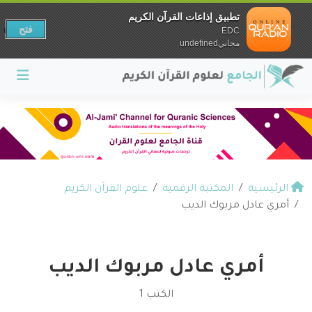
تطبيق إذاعات القرآن الكريم
فتح
EDC
مجانيundefined
الرئيسية
المكتبة الرقمية
علوم القرآن الكريم
أمري عادل مربوك الديب
أمري عادل مربوك الديب
الكتب 1