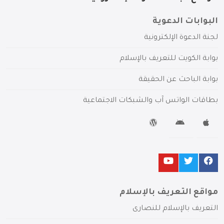
البوابات الدعوية
لجنة الدعوة الإلكترونية
بوابة الكويت للتعريف بالإسلام
بوابة الباحث عن الحقيقة
بطاقات الواتس آب والشبكات الاجتماعية
مواقع التعريف بالإسلام
التعريف بالإسلام للنصارى