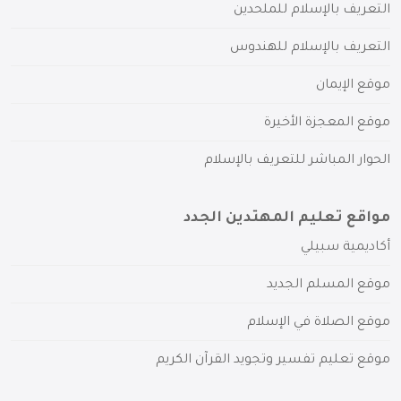
التعريف بالإسلام للملحدين
التعريف بالإسلام للهندوس
موقع الإيمان
موقع المعجزة الأخيرة
الحوار المباشر للتعريف بالإسلام
مواقع تعليم المهتدين الجدد
أكاديمية سبيلي
موقع المسلم الجديد
موقع الصلاة في الإسلام
موقع تعليم تفسير وتجويد القرآن الكريم