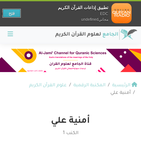
تطبيق إذاعات القرآن الكريم
فتح
EDC
مجانيundefined
الرئيسية
المكتبة الرقمية
علوم القرآن الكريم
أمنية علي
أمنية علي
الكتب 1