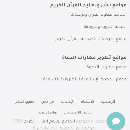
مواقع نشر وتعليم القرآن الكريم
الجامع لعلوم القرآن وترجماته
السنة النبوية وعلومها
موقع الترجمات الصوتية للقرآن الكريم
مواقع تطوير مهارات الدعاة
موقع مهارات الدعوة
موقع المكتبة الإسلامية الإلكترونية الشاملة
الرئيسية
الأقسام
الإذاعات
من نحن
حقوق النشر
اتفاقية الاستخدام
تواصل معنا
جميع الحقوق محفوظة
الجامع لعلوم القرآن الكريم
2026 -
الموقع تابع لجمعية النجاة الخيرية