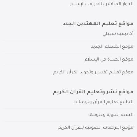
الحوار المباشر للتعريف بالإسلام
مواقع تعليم المهتدين الجدد
أكاديمية سبيلي
موقع المسلم الجديد
موقع الصلاة في الإسلام
موقع تعليم تفسير وتجويد القرآن الكريم
مواقع نشر وتعليم القرآن الكريم
الجامع لعلوم القرآن وترجماته
السنة النبوية وعلومها
موقع الترجمات الصوتية للقرآن الكريم