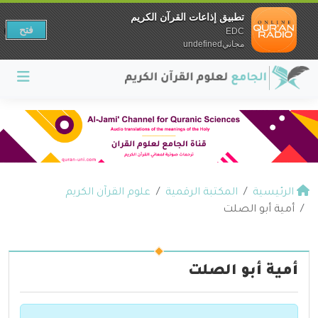
تطبيق إذاعات القرآن الكريم
فتح
EDC
مجانيundefined
الرئيسية
المكتبة الرقمية
علوم القرآن الكريم
أمية أبو الصلت
أمية أبو الصلت