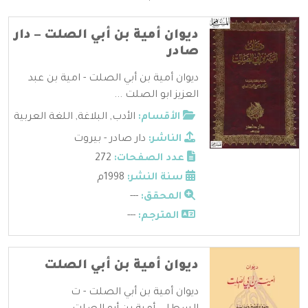
ديوان أمية بن أبي الصلت – دار
صادر
ديوان أمية بن أبي الصلت - امية بن عبد
العزيز ابو الصلت ...
الأقسام:
الأدب
,
البلاغة
,
اللغة العربية
الناشر:
دار صادر - بيروت
عدد الصفحات:
272
سنة النشر:
1998م
المحقق:
---
المترجم:
---
ديوان أمية بن أبي الصلت
ديوان أمية بن أبي الصلت - ت