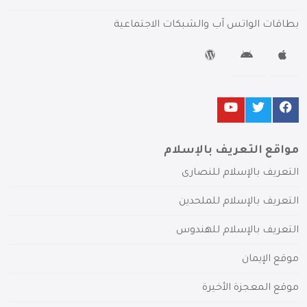
بطاقات الواتس آب والشبكات الاجتماعية
مواقع التعريف بالإسلام
التعريف بالإسلام للنصارى
التعريف بالإسلام للملحدين
التعريف بالإسلام للهندوس
موقع الإيمان
موقع المعجزة الأخيرة