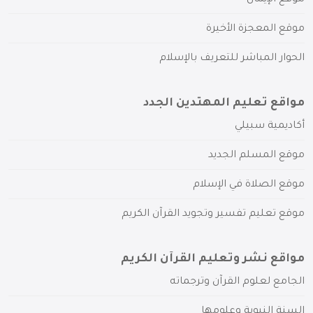
موقع المعجزة الأخيرة
الحوار المباشر للتعريف بالإسلام
مواقع تعليم المهتدين الجدد
أكاديمية سبيلي
موقع المسلم الجديد
موقع الصلاة في الإسلام
موقع تعليم تفسير وتجويد القرآن الكريم
مواقع نشر وتعليم القرآن الكريم
الجامع لعلوم القرآن وترجماته
السنة النبوية وعلومها