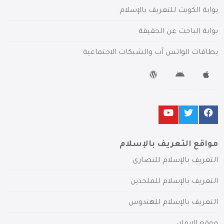
بوابة الكويت للتعريف بالإسلام
بوابة الباحث عن الحقيقة
بطاقات الواتس آب والشبكات الاجتماعية
مواقع التعريف بالإسلام
التعريف بالإسلام للنصارى
التعريف بالإسلام للملحدين
التعريف بالإسلام للهندوس
موقع الإيمان