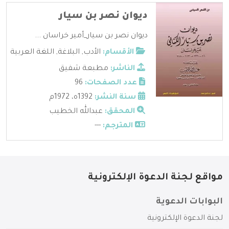
ديوان نصر بن سيار
ديوان نصر بن سيار_أمير خراسان ...
الأقسام:
الأدب
,
البلاغة
,
اللغة العربية
الناشر:
مطبعة شفيق
عدد الصفحات:
96
سنة النشر:
1392ه، 1972م
المحقق:
عبدالله الخطيب
المترجم:
---
مواقع لجنة الدعوة الإلكترونية
البوابات الدعوية
لجنة الدعوة الإلكترونية