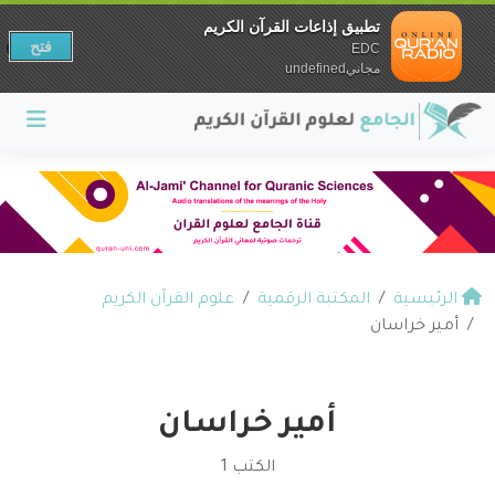
تطبيق إذاعات القرآن الكريم
فتح
EDC
مجانيundefined
الرئيسية
المكتبة الرقمية
علوم القرآن الكريم
أمير خراسان
أمير خراسان
الكتب 1