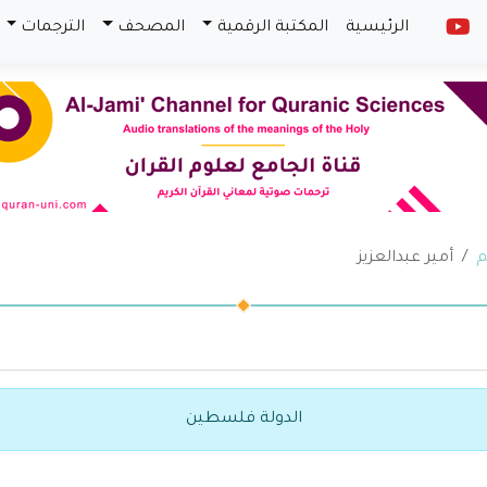
الرئيسية
المكتبة الرقمية
المصحف
الترجمات
م
أمير عبدالعزيز
الدولة فلسطين