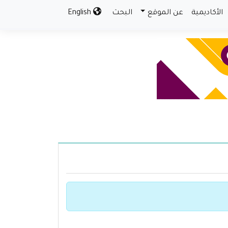
الأكاديمية
عن الموقع
البحث
English