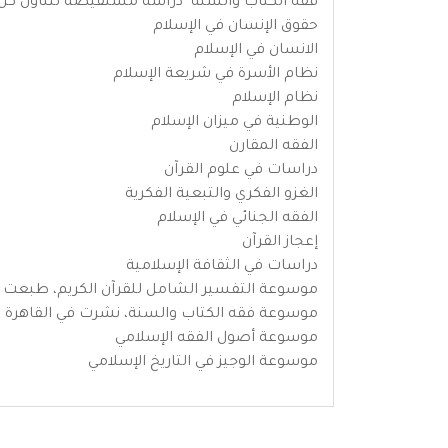
فقه الكتاب والسنة "دراسة مستفيضة تتناول كل أ
حقوق الإنسان في الإسلام
الانسان في الإسلام
نظام الأسرة في شريعة الإسلام
نظام الإسلام
الوطنية في ميزان الإسلام
الفقه المقارن
دراسات في علوم القرآن
الغزو الفكري والتبعية الفكرية
الفقه الجنائي في الإسلام
إعجاز القرآن
دراسات في الثقافة الإسلامية
موسوعة التفسير الشامل للقرآن الكريم، طبعت ف
موسوعة فقه الكتاب والسنة، نشرت في القاهرة
موسوعة أصول الفقه الإسلامي
موسوعة الوجيز في التاريخ الإسلامي