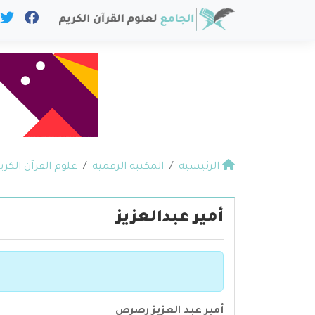
الرئيسية
المكتبة الرقمية
علوم القرآن الكري
أمير عبدالعزيز
أمير عبد العزيز رصرص