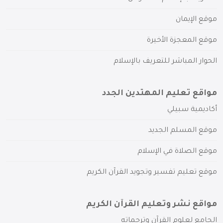
موقع الإيمان
موقع المعجزة الأخيرة
الحوار المباشر للتعريف بالإسلام
مواقع تعليم المهتدين الجدد
أكاديمية سبيلي
موقع المسلم الجديد
موقع الصلاة في الإسلام
موقع تعليم تفسير وتجويد القرآن الكريم
مواقع نشر وتعليم القرآن الكريم
الجامع لعلوم القرآن وترجماته