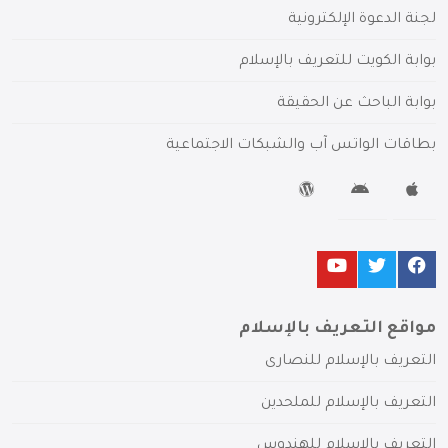
لجنة الدعوة الإلكترونية
بوابة الكويت للتعريف بالإسلام
بوابة الباحث عن الحقيقة
بطاقات الواتس آب والشبكات الاجتماعية
مواقع التعريف بالإسلام
التعريف بالإسلام للنصارى
التعريف بالإسلام للملحدين
التعريف بالإسلام للهندوس