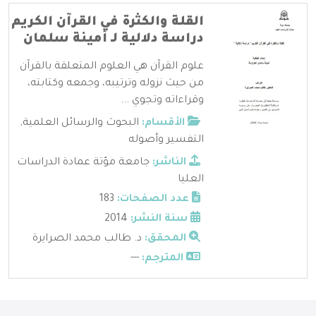
القلة والكثرة في القرآن الكريم
دراسة دلالية لـ أمينة سلمان
علوم القرآن هي العلوم المتعلقة بالقرآن
من حيث نزوله وترتيبه، وجمعه وكتابته،
وقراءاته وتجوي ...
الأقسام:
البحوث والرسائل العلمية
,
التفسير وأصوله
الناشر:
جامعة مؤتة عمادة الدراسات
العليا
عدد الصفحات:
183
سنة النشر:
2014
المحقق:
د. طالب محمد الصرايرة
المترجم:
---