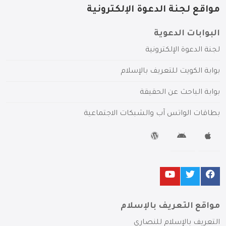
مواقع لجنة الدعوة الإلكترونية
البوابات الدعوية
لجنة الدعوة الإلكترونية
بوابة الكويت للتعريف بالإسلام
بوابة الباحث عن الحقيقة
بطاقات الواتس آب والشبكات الاجتماعية
مواقع التعريف بالإسلام
التعريف بالإسلام للنصارى