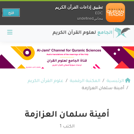
تطبيق إذاعات القرآن الكريم
فتح
EDC
مجانيundefined
الرئيسية
المكتبة الرقمية
علوم القرآن الكريم
أمينة سلمان العزازمة
أمينة سلمان العزازمة
الكتب 1