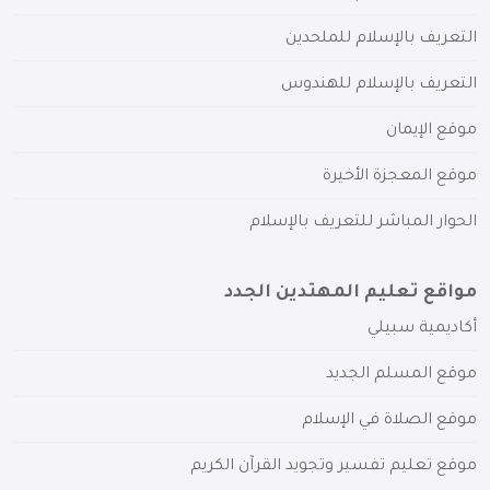
التعريف بالإسلام للملحدين
التعريف بالإسلام للهندوس
موقع الإيمان
موقع المعجزة الأخيرة
الحوار المباشر للتعريف بالإسلام
مواقع تعليم المهتدين الجدد
أكاديمية سبيلي
موقع المسلم الجديد
موقع الصلاة في الإسلام
موقع تعليم تفسير وتجويد القرآن الكريم