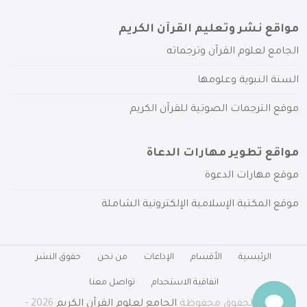
مواقع نشر وتعليم القرآن الكريم
الجامع لعلوم القرآن وترجماته
السنة النبوية وعلومها
موقع الترجمات الصوتية للقرآن الكريم
مواقع تطوير مهارات الدعاة
موقع مهارات الدعوة
موقع المكتبة الإسلامية الإلكترونية الشاملة
الرئيسية
الأقسام
الإذاعات
من نحن
حقوق النشر
اتفاقية الاستخدام
تواصل معنا
جميع الحقوق محفوظة
الجامع لعلوم القرآن الكريم
2026 -