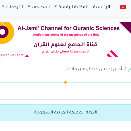
الرئيسية
المكتبة الرقمية
المصحف
الترجمات
م
أمين إدريس عبدالرحمن فلاته
الدولة المملكة العربية السعودية