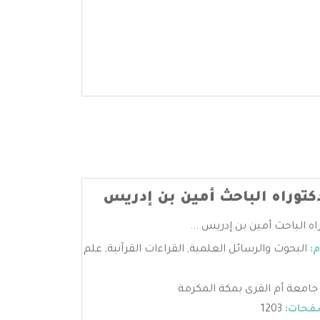
كتوراه الباحث أمين بن إدريس
اه الباحث أمين بن إدريس ...
:
البحوث والرسائل العلمية
,
القراءات القرآنية
,
علم
جامعة أم القرى بمكة المكرمة
فحات:
1203