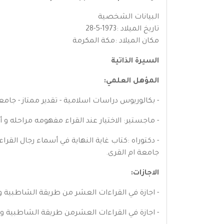
البيانات الشخصية
تاريخ الميلاد :1973-5-28
مكان الميلاد :مكة المكرمة
السيرة الذاتية
المؤهل العلمي:
- بكالوريوس دراسات اسلامية - تقدير ممتاز - جامع
- ماجستير: الاختيار عند القراء مفهومه مراحله و أث
جامعة ام القرى.
الاجازات:
- اجازة في القراءات العشر من طريقة الشاطبية 
- اجازة في القراءات العشرمن طريقة الشاطبية