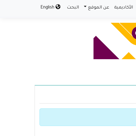
الأكاديمية
عن الموقع
البحث
English