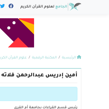
الرئيسية
المكتبة الرقمية
علوم القرآن الكري
أمين إدريس عبدالرحمن فلاته
رئيس قسم القراءات بجامعة أم القرى