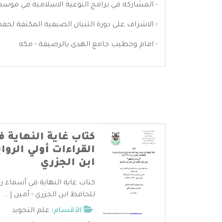
- المشاركة في برامج التوعية الاسلامية في موسم الحج من ع
- الاشراف على دورة التبيان الصيفية المكثفة لحفظ
- امام وخطيب جامع الهدى بالرصيفة - مكه
كتاب غاية النهاية 
القراءات أولي الروا
ابن الجزري
كتاب غاية النهاية في أسماء رجا
للحافظ ابن الجزري - أمين إ ...
الأقسام:
علم التجويد