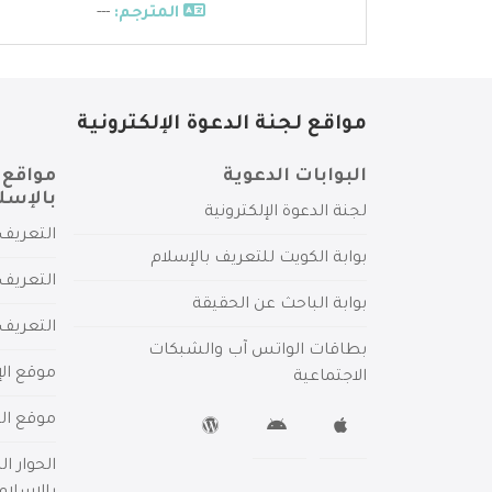
المترجم:
---
مواقع لجنة الدعوة الإلكترونية
البوابات الدعوية
مواقع 
بالإسل
لجنة الدعوة الإلكترونية
التعريف 
بوابة الكويت للتعريف بالإسلام
التعريف 
بوابة الباحث عن الحقيقة
التعريف
بطاقات الواتس آب والشبكات
موقع الإ
الاجتماعية
موقع الم
الحوار ا