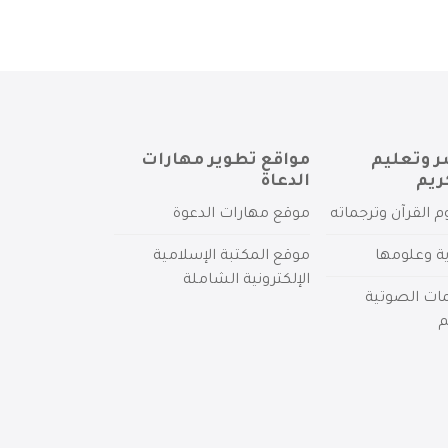
ر وتعليم
مواقع تطوير مهارات
ريم
الدعاة
م القرآن وترجماته
موقع مهارات الدعوة
ية وعلومها
موقع المكتبة الإسلامية
الإلكترونية الشاملة
مات الصوتية
م