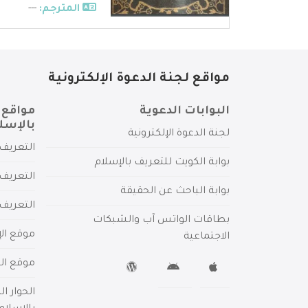
المترجم:
---
مواقع لجنة الدعوة الإلكترونية
البوابات الدعوية
مواقع 
بالإسل
لجنة الدعوة الإلكترونية
التعريف 
بوابة الكويت للتعريف بالإسلام
التعريف 
بوابة الباحث عن الحقيقة
التعريف
بطاقات الواتس آب والشبكات
موقع الإ
الاجتماعية
موقع الم
الحوار ا