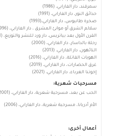
سمرقند، دار الفارابي، (1986)
حدائق النور، دار الفارابي، (1991)
صخرة طانيوس، دار الفارابي،(1993)
سلالم الشرق أو موانئ المشرق ، دار الفارابي، (1996)
القرن الأول بعد بياتريس، دار ورد للنشر والتوزيع، (2001)
رحلة بالداسار، دار الفارابي، (2000)
التائهون، دار الفارابي، (2013)
الهويات القاتلة، دار الفارابي، (2016)
غرق الحضارات، دار الفارابي، (2019)
إخوتنا الغرباء، دار الفارابي، (2021)
مسرحيات شعرية:
الحب عن بعد، مسرحية شعرية، دار الفارابي، (2001)
الأم أدريانا، مسرحية شعرية، دار الفارابي، (2006)
أعمال أخرى: