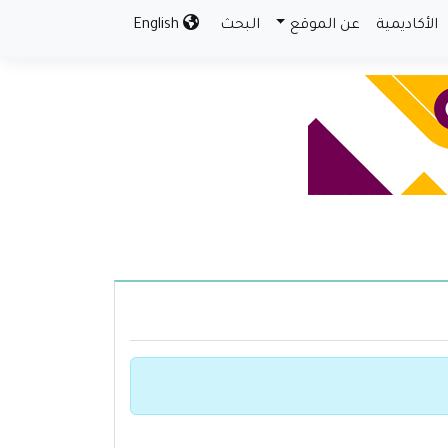
الأكاديمية
عن الموقع
البحث
English