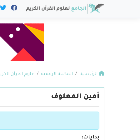
الرئيسية
المكتبة الرقمية
علوم القرآن الكري
أمين المعلوف
بدايات: