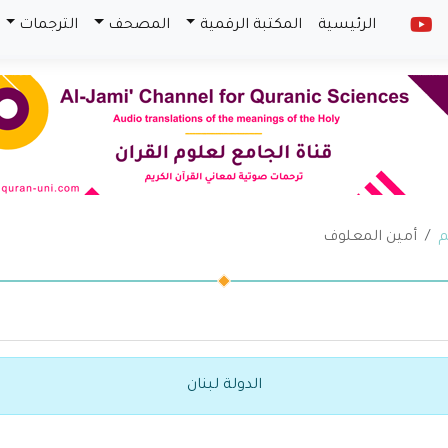
الرئيسية
المكتبة الرقمية
المصحف
الترجمات
م
أمين المعلوف
الدولة لبنان