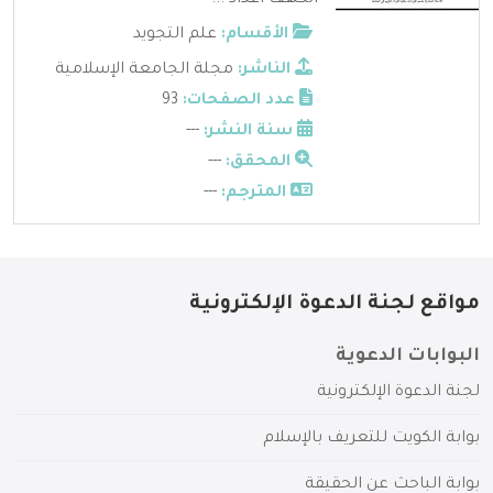
الأقسام:
علم التجويد
الناشر:
مجلة الجامعة الإسلامية
عدد الصفحات:
93
سنة النشر:
---
المحقق:
---
المترجم:
---
مواقع لجنة الدعوة الإلكترونية
البوابات الدعوية
لجنة الدعوة الإلكترونية
بوابة الكويت للتعريف بالإسلام
بوابة الباحث عن الحقيقة