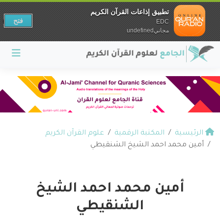
تطبيق إذاعات القرآن الكريم
فتح
EDC
مجانيundefined
الرئيسية
المكتبة الرقمية
علوم القرآن الكريم
أمين محمد احمد الشيخ الشنقيطي
أمين محمد احمد الشيخ
الشنقيطي