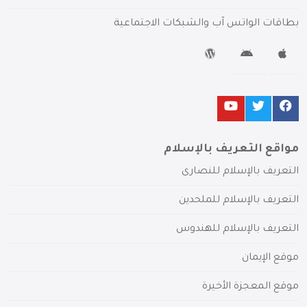
بطاقات الواتس آب والشبكات الاجتماعية
مواقع التعريف بالإسلام
التعريف بالإسلام للنصارى
التعريف بالإسلام للملحدين
التعريف بالإسلام للهندوس
موقع الإيمان
موقع المعجزة الأخيرة