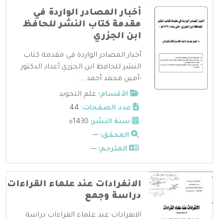
أخبار المصادر الواردة في
مقدمة كتاب النشر للحافظ
ابن الجزري
أخبار المصادر الواردة في مقدمة كتاب
النشر للحافظ ابن الجزري أعداد الدكتور
-أمين محمد أحمد ...
الأقسام:
علم التجويد
عدد الصفحات:
44
سنة النشر:
1430ه
المحقق:
---
المترجم:
---
الانفرادات عند علماء القراءات
دراسة وجمع
الانفرادات عند علماء القراءات دراسة