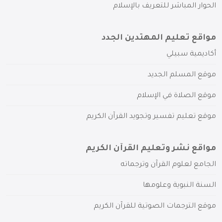
الحوار المباشر للتعريف بالإسلام
مواقع تعليم المهتدين الجدد
أكاديمية سبيلي
موقع المسلم الجديد
موقع الصلاة في الإسلام
موقع تعليم تفسير وتجويد القرآن الكريم
مواقع نشر وتعليم القرآن الكريم
الجامع لعلوم القرآن وترجماته
السنة النبوية وعلومها
موقع الترجمات الصوتية للقرآن الكريم