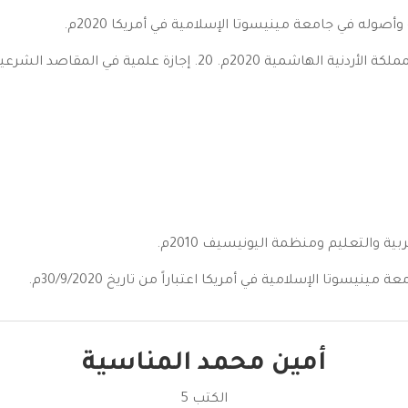
أمين محمد المناسية
الكتب 5