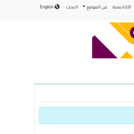
الأكاديمية
عن الموقع
البحث
English