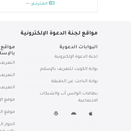
المترجم:
---
مواقع لجنة الدعوة الإلكترونية
البوابات الدعوية
مواقع 
بالإسل
لجنة الدعوة الإلكترونية
التعريف 
بوابة الكويت للتعريف بالإسلام
التعريف 
بوابة الباحث عن الحقيقة
التعريف
بطاقات الواتس آب والشبكات
موقع الإ
الاجتماعية
موقع الم
الحوار ا