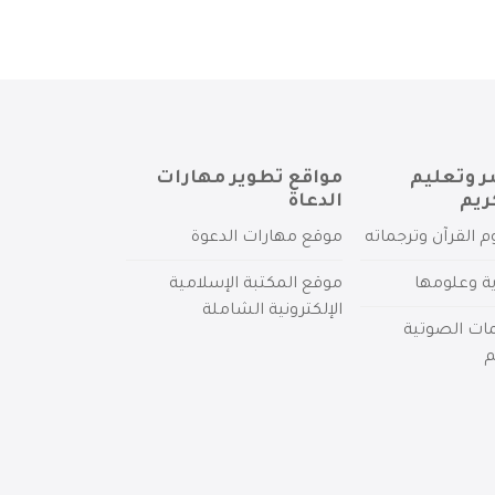
ر وتعليم
مواقع تطوير مهارات
ريم
الدعاة
م القرآن وترجماته
موقع مهارات الدعوة
ية وعلومها
موقع المكتبة الإسلامية
الإلكترونية الشاملة
مات الصوتية
م