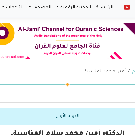
الرئيسية
المكتبة الرقمية
المصحف
الترجمات
م
أمين محمد المناسية
الدولة الأردن
الدكتور أمين محمد سلام المناسية.