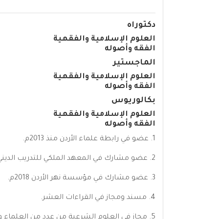
دكتوراه
العلوم الإسلامية والفقهية
الفقه وأصوله
الماجستير
العلوم الإسلامية والفقهية
الفقه وأصوله
بكالوريوس
العلوم الإسلامية والفقهية
الفقه وأصوله
1. عضو في رابطة علماء الأردن منذ 2013م.
2. عضو مشارك في المعهد الملكي للتدريب الديني 2018م.
3. عضو مشارك في مؤسسة نهر الأردن 2018م.
4. مسند ومجاز في القراءات العشر.
5. مجاز في العلوم الشرعية من عدد من العلماء والمدرسين.