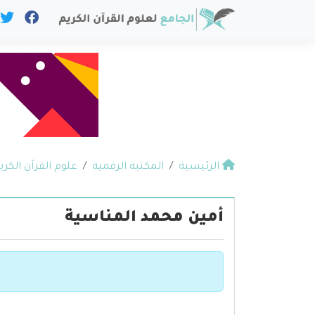
الرئيسية
المكتبة الرقمية
علوم القرآن الكري
أمين محمد المناسية