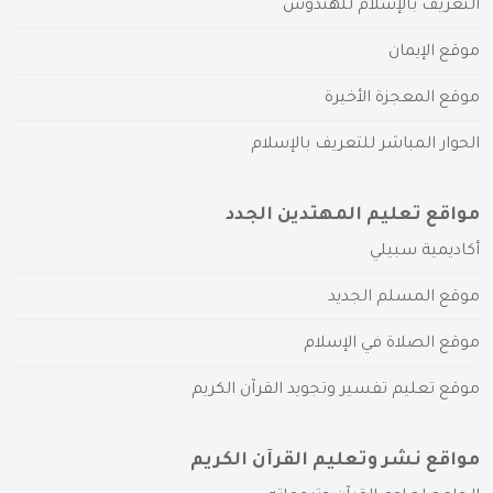
التعريف بالإسلام للهندوس
موقع الإيمان
موقع المعجزة الأخيرة
الحوار المباشر للتعريف بالإسلام
مواقع تعليم المهتدين الجدد
أكاديمية سبيلي
موقع المسلم الجديد
موقع الصلاة في الإسلام
موقع تعليم تفسير وتجويد القرآن الكريم
مواقع نشر وتعليم القرآن الكريم