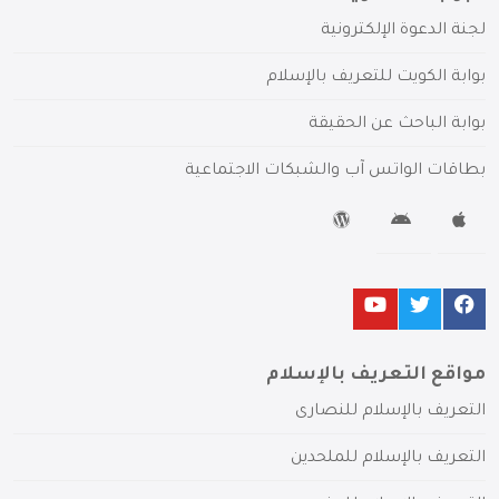
لجنة الدعوة الإلكترونية
بوابة الكويت للتعريف بالإسلام
بوابة الباحث عن الحقيقة
بطاقات الواتس آب والشبكات الاجتماعية
مواقع التعريف بالإسلام
التعريف بالإسلام للنصارى
التعريف بالإسلام للملحدين