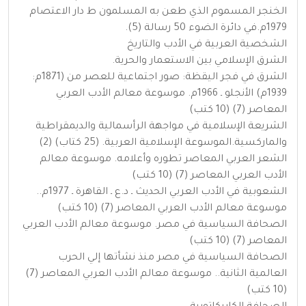
الخنجر المسموم الذي طعن به المسلمون ط دار الاعتصام
1979م.في دائرة الضوء 50 رسالة (5).
الشخصية العربية في الأدب والتاريخ
الشرق الإسلامي بين الاستعمار والحرية.
الشرق في فجر اليقظة: صور اجتماعية للعصر من (1871م:
1939م) الأنجلو ـ 1966م. موسوعة معالم الأدب العربي
المعاصر (7) (10 كتب)
الشريعة الإسلامية في مواجهة الرأسمالية والديمقراطية
والماركسية.الموسوعة الإسلامية العربية. (25 كتاب) (2)
الشعر العربي المعاصر تطوره وأعلامه. موسوعة معالم
الأدب العربي المعاصر (7) (10 كتب)
الشعوبية في الأدب العربي الحديث ـ د.ع ـ القاهرة ـ 1977م..
موسوعة معالم الأدب العربي المعاصر (7) (10 كتب)
الصحافة السياسية في مصر. موسوعة معالم الأدب العربي
المعاصر (7) (10 كتب)
الصحافة السياسية في مصر منذ نشأتها إلي الحرب
العالمية الثانية.. موسوعة معالم الأدب العربي المعاصر (7)
(10 كتب)