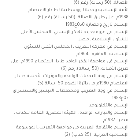
الأصالة. (50 رسالة).رقم (6)
الأمة الإسلامية وحدتها ووسطيتها ط دار الاعتصام
1988م..على طريق الأصالة. (50 رسالة).رقم (6)
الإسلام تاريخ وحضارة 0د0ع1983
الإسلام في غزوة جديدة للفكر الإنساني ـ المجلس الأعلى
للشئون الإسلامية ـ مصر.
الإسلام في معركة التغريب ـ المجلس الأعلى للشئون
الإسلامية ـ القاهرة ـ 1964م.
الإسلام في مواجهة الفكر الوافد ط دار الاعتصام 1990م..على
طريق الأصالة. (50 رسالة).رقم (6)
الإسلام في وجه التحديات الوافدة والمؤثرات الأجنبية ط دار
الاعتصام 1980م.في دائرة الضوء 50 رسالة (5).
الإسلام في وجه التغريب ومخططات التبشير والاستشراق
د0ع1983
الإسلام والتكنولوجيا
الإسلام والتيارات الوافدة ـ الهيئة المصرية العامة للكتاب ـ
مصر ـ 1987م.
الإسلام والثقافة العربية في مواجهة التغريب..الموسوعة
الإسلامية العربية. (25 كتاب) (2)