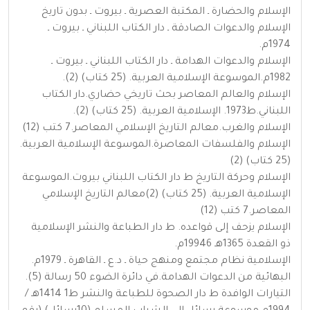
الإسلام والحضارة ـ المكتبة العصرية ـ بيروت ـ بدون تاريخ
الإسلام والدعوات الصادقة ـ دار الكتاب اللبناني ـ بيروت ـ
1974م.
الإسلام والدعوات الهدامة ـ دار الكتاب اللبناني ـ بيروت ـ
1982م.الموسوعة الإسلامية العربية. (25 كتاب) (2).
الإسلام والعالم المعاصر بحث تاريخي حضاري.دار الكتاب
اللبناني.ط1973. الإسلامية العربية. (25 كتاب) (2).
الإسلام والغرب.معالم التاريخ الإسلامي المعاصر.7 كتب (12)
الإسلام والفلسفات المعاصرة.الموسوعة الإسلامية العربية.
(25 كتاب) (2)
الإسلام وحركة التاريخ ط دار الكتاب اللبناني بيروت.الموسوعة
الإسلامية العربية. (25 كتاب) (2)معالم التاريخ الإسلامي
المعاصر.7 كتب (12)
الإسلام يزحف إلى قواعده. ط دار الطباعة والنشر الإسلامية
ذو القعدة 1365هـ 19946م.
الإسلامية نظام مجتمع ومنهج حياة ـ د.ع ـ القاهرة ـ 1979م.
البهائية من الدعوات الهدامة.في دائرة الضوء 50 رسالة (5).
التيارات الوافدة ط دار الصحوة للطباعة والنشر ط1 1414هـ /