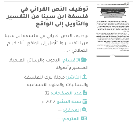
توظيف النص القراني في
فلسفة ابن سينا من التفسير
والتأويل إلى الواقع
توظيف النص القراني في فلسفة ابن سينا
من التفسير والتأويل إلى الواقع - أياد كريم
الصلاحي - ...
الأقسام:
البحوث والرسائل العلمية
,
التفسير وأصوله
الناشر:
مجلة لارك للفلسفة
واللسانيات والعلوم الاجتماعية
عدد الصفحات:
32
سنة النشر:
2012 م
المحقق:
---
المترجم:
---