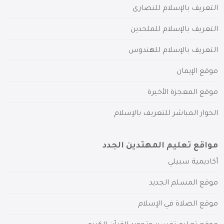
التعريف بالإسلام للنصارى
التعريف بالإسلام للملحدين
التعريف بالإسلام للهندوس
موقع الإيمان
موقع المعجزة الأخيرة
الحوار المباشر للتعريف بالإسلام
مواقع تعليم المهتدين الجدد
أكاديمية سبيلي
موقع المسلم الجديد
موقع الصلاة في الإسلام