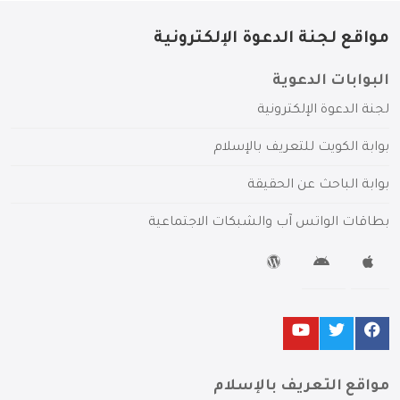
مواقع لجنة الدعوة الإلكترونية
البوابات الدعوية
لجنة الدعوة الإلكترونية
بوابة الكويت للتعريف بالإسلام
بوابة الباحث عن الحقيقة
بطاقات الواتس آب والشبكات الاجتماعية
مواقع التعريف بالإسلام