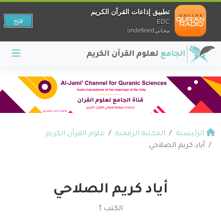
تطبيق إذاعات القرآن الكريم
فتح
EDC
مجانيundefined
الرئيسية
المكتبة الرقمية
علوم القرآن الكريم
أياد كريم الصلاحي
أياد كريم الصلاحي
الكتب 1