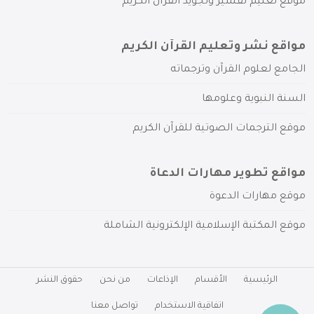
موقع تعليم تفسير وتجويد القرآن الكريم
مواقع نشر وتعليم القرآن الكريم
الجامع لعلوم القرآن وترجماته
السنة النبوية وعلومها
موقع الترجمات الصوتية للقرآن الكريم
مواقع تطوير مهارات الدعاة
موقع مهارات الدعوة
موقع المكتبة الإسلامية الإلكترونية الشاملة
الرئيسية
الأقسام
الإذاعات
من نحن
حقوق النشر
اتفاقية الاستخدام
تواصل معنا