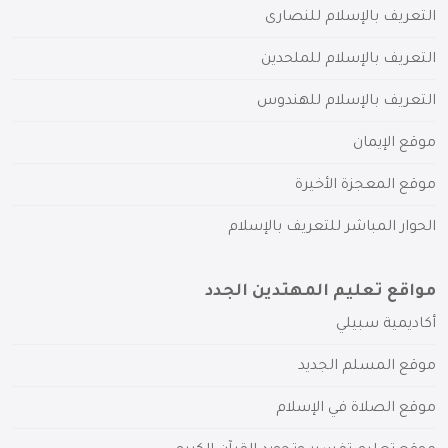
التعريف بالإسلام للنصارى
التعريف بالإسلام للملحدين
التعريف بالإسلام للهندوس
موقع الإيمان
موقع المعجزة الأخيرة
الحوار المباشر للتعريف بالإسلام
مواقع تعليم المهتدين الجدد
أكاديمية سبيلي
موقع المسلم الجديد
موقع الصلاة في الإسلام