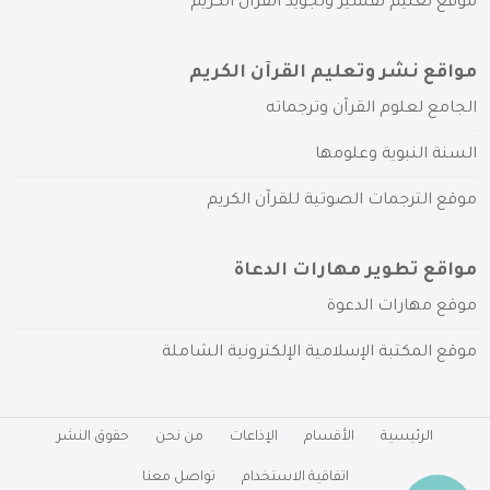
موقع تعليم تفسير وتجويد القرآن الكريم
مواقع نشر وتعليم القرآن الكريم
الجامع لعلوم القرآن وترجماته
السنة النبوية وعلومها
موقع الترجمات الصوتية للقرآن الكريم
مواقع تطوير مهارات الدعاة
موقع مهارات الدعوة
موقع المكتبة الإسلامية الإلكترونية الشاملة
الرئيسية
الأقسام
الإذاعات
من نحن
حقوق النشر
اتفاقية الاستخدام
تواصل معنا