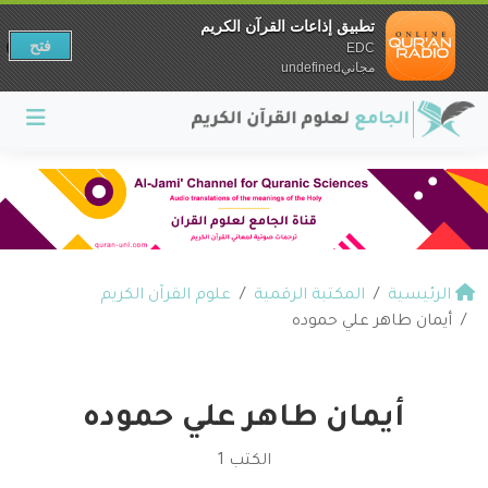
تطبيق إذاعات القرآن الكريم
فتح
EDC
مجانيundefined
الرئيسية
المكتبة الرقمية
علوم القرآن الكريم
أيمان طاهر علي حموده
أيمان طاهر علي حموده
الكتب 1