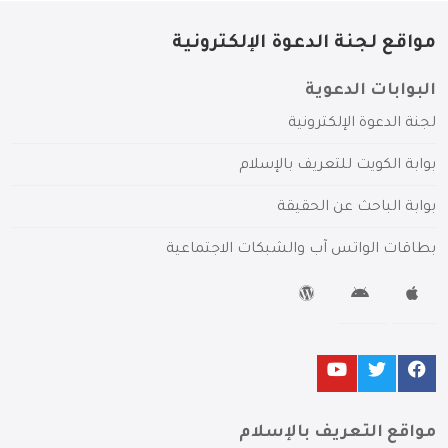
مواقع لجنة الدعوة الإلكترونية
البوابات الدعوية
لجنة الدعوة الإلكترونية
بوابة الكويت للتعريف بالإسلام
بوابة الباحث عن الحقيقة
بطاقات الواتس آب والشبكات الاجتماعية
مواقع التعريف بالإسلام