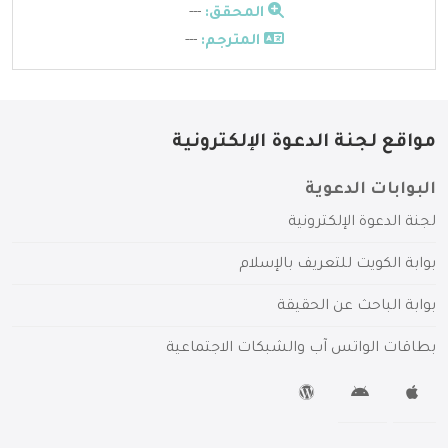
المحقق:
---
المترجم:
---
مواقع لجنة الدعوة الإلكترونية
البوابات الدعوية
لجنة الدعوة الإلكترونية
بوابة الكويت للتعريف بالإسلام
بوابة الباحث عن الحقيقة
بطاقات الواتس آب والشبكات الاجتماعية