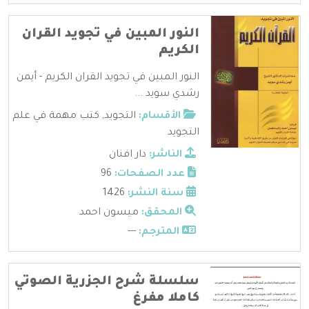
النور المبين في تجويد القران
الكريم
النور المبين في تجويد القران الكريم - أيمن
رشدي سويد ...
الأقسام:
التجويد
,
كتب مهمة في علم
التجويد
الناشر:
دار افنان
عدد الصفحات:
96
سنة النشر:
1426
المحقق:
ميسون احمد
المترجم:
---
سلسلة شرح الجزرية الصوتي
كاملا مفرغ