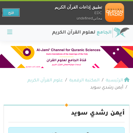
تطبيق إذاعات القرآن الكريم
فتح
EDC
مجانيundefined
الرئيسية
المكتبة الرقمية
علوم القرآن الكريم
أيمن رشدي سويد
أيمن رشدي سويد