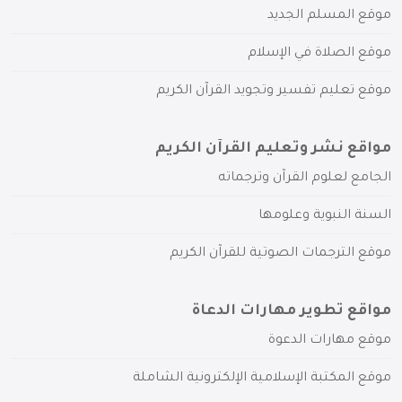
موقع المسلم الجديد
موقع الصلاة في الإسلام
موقع تعليم تفسير وتجويد القرآن الكريم
مواقع نشر وتعليم القرآن الكريم
الجامع لعلوم القرآن وترجماته
السنة النبوية وعلومها
موقع الترجمات الصوتية للقرآن الكريم
مواقع تطوير مهارات الدعاة
موقع مهارات الدعوة
موقع المكتبة الإسلامية الإلكترونية الشاملة