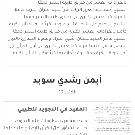
بالقراءات العشر من طريق طيبة النشر جمعًا.
الشيخ أحمد عبد العزيز الزيات، قرأ عليه القرآن الكريم كاملا
بالقراءات العشر الكبرى من طريق طيبة النشر جمعًا.
الشيخ إبراهيم علي شحاتة السمنودي، قرأ عليه القرآن الكريم
كاملا بالقراءات العشر الكبرى من طريق طيبة النشر جمعًا.
الشيخ عامر السيد عثمان، شيخ القراء وعموم المقارئ بالديار
المصرية، قرأ عليه القراءات العشر الكبرى من أول القرآن إلى
آخر سورة البقرة جمعًا، وقد أجازه بما قرأ وبكل القرآن الكريم.
أيمن رشدي سويد
الكتب 10
المفيد في التجويد للطيبي
منظومةً من منظوماتِ علمِ التجويد،
طالما تشوَّق أهلُ القرآن للإطلاع عليها؛ لِما