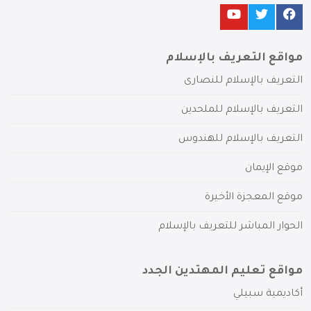
مواقع التعريف بالإسلام
التعريف بالإسلام للنصارى
التعريف بالإسلام للملحدين
التعريف بالإسلام للهندوس
موقع الإيمان
موقع المعجزة الأخيرة
الحوار المباشر للتعريف بالإسلام
مواقع تعليم المهتدين الجدد
أكاديمية سبيلي