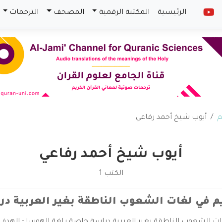
الرئيسية
المكتبة الرقمية
المصحف
الترجمات
م
أيوب شيخ أحمد رفاعي
أيوب شيخ أحمد رفاعي
الكتب 1
ريم في لغات الشعوب الناطقة بغير العربية 