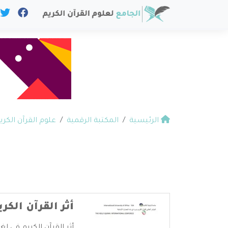
الرئيسية
المكتبة الرقمية
علوم القرآن الكري
أثر القرآن الك