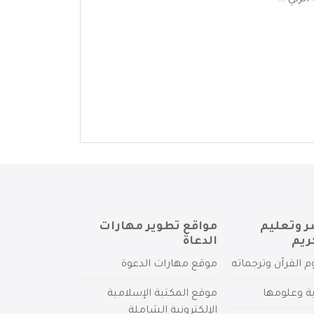
رئي ...
ر وتعليم
مواقع تطوير مهارات
ريم
الدعاة
م القرآن وترجماته
موقع مهارات الدعوة
ية وعلومها
موقع المكتبة الإسلامية
الإلكترونية الشاملة