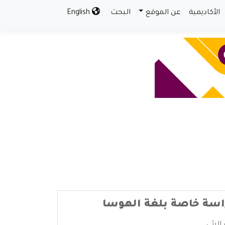
الأكاديمية
عن الموقع
البحث
English
دراسة خاصة بلغة الهوسا