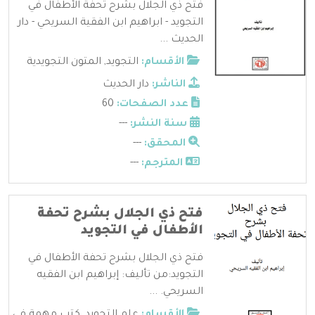
فتح ذي الجلال بشرح تحفة الأطفال في
التجويد - ابراهيم ابن الفقية السريحي - دار
الحديث ...
الأقسام:
التجويد
,
المتون التجويدية
الناشر:
دار الحديث
عدد الصفحات:
60
سنة النشر:
---
المحقق:
---
المترجم:
---
فتح ذي الجلال بشرح تحفة
الأطفال في التجويد
فتح ذي الجلال بشرح تحفة الأطفال في
التجويد:من تأليف: إبراهيم ابن الفقيه
السريحي. ...
الأقسام:
علم التجويد
,
كتب مهمة في