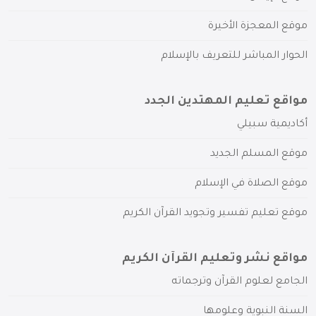
موقع المعجزة الأخيرة
الحوار المباشر للتعريف بالإسلام
مواقع تعليم المهتدين الجدد
أكاديمية سبيلي
موقع المسلم الجديد
موقع الصلاة في الإسلام
موقع تعليم تفسير وتجويد القرآن الكريم
مواقع نشر وتعليم القرآن الكريم
الجامع لعلوم القرآن وترجماته
السنة النبوية وعلومها