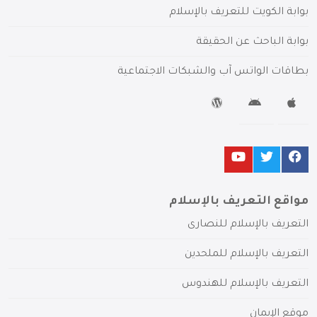
بوابة الكويت للتعريف بالإسلام
بوابة الباحث عن الحقيقة
بطاقات الواتس آب والشبكات الاجتماعية
مواقع التعريف بالإسلام
التعريف بالإسلام للنصارى
التعريف بالإسلام للملحدين
التعريف بالإسلام للهندوس
موقع الإيمان