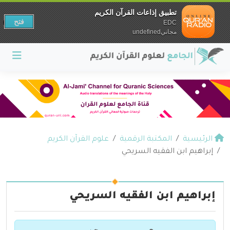
تطبيق إذاعات القرآن الكريم
فتح
EDC
مجانيundefined
الرئيسية
المكتبة الرقمية
علوم القرآن الكريم
إبراهيم ابن الفقيه السريحي
إبراهيم ابن الفقيه السريحي