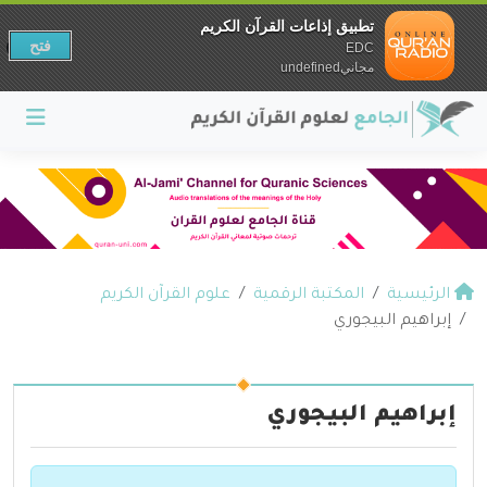
تطبيق إذاعات القرآن الكريم
فتح
EDC
مجانيundefined
الرئيسية
المكتبة الرقمية
علوم القرآن الكريم
إبراهيم البيجوري
إبراهيم البيجوري