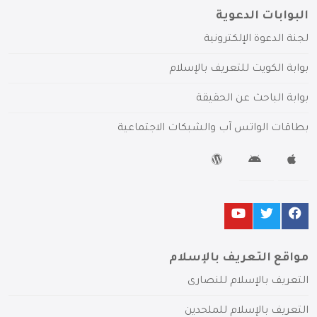
البوابات الدعوية
لجنة الدعوة الإلكترونية
بوابة الكويت للتعريف بالإسلام
بوابة الباحث عن الحقيقة
بطاقات الواتس آب والشبكات الاجتماعية
مواقع التعريف بالإسلام
التعريف بالإسلام للنصارى
التعريف بالإسلام للملحدين