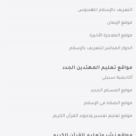
التعريف بالإسلام للهندوس
موقع الإيمان
موقع المعجزة الأخيرة
الحوار المباشر للتعريف بالإسلام
مواقع تعليم المهتدين الجدد
أكاديمية سبيلي
موقع المسلم الجديد
موقع الصلاة في الإسلام
موقع تعليم تفسير وتجويد القرآن الكريم
مواقع نشر وتعليم القرآن الكريم