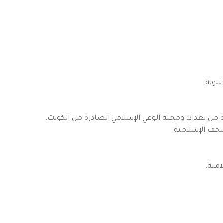
بوية.
 من بغداد، ومجلة الوعي الإسلامي الصادرة من الكويت.
حف الإسلامية.
مية.