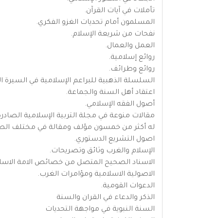
تأملات في آيات القرآن.
المسلمون أمام تحديات الغزو الفكري.
نفحات من شريعة الإسلام.
العمل والعمال.
روائع إسلامية.
روائع وطرائف.
السلسلة الذهبية للبراعم الإسلامية في السيرة الن
اعتقاد أهل السنة والجماعة.
أصول الفقه الإسلامي.
مقالات منوعة في مجلة التربية الإسلامية الصادرة
له أكثر من خمسون مؤلف ومقالة في مختلف الص
اصول التشريع الدستوري.
الإسلام والغرب وثائق وتصريحات.
الاسناد الصحيح المتصل من خصائص الامة الاسلا
الاصولية الاسلامية ومؤامرات الغرب.
الدعوات القومية.
الذكر والدعاء في القران والسنة
السنة النبوية في مواجهة التحديات