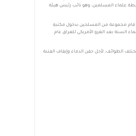
بطة علماء المسلمين، وهو نائب رئيس هيئة
كتفه، حيث قام مجموعة من المسلحين بدخول مكتبهِ
ء السنة بعد الغزو الأمريكي للعراق عام
ء العراق من مختلف الطوائف، لأجل حقن الدماء وإيقاف الفتنة