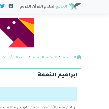
الرئيسية
المكتبة الرقمية
علوم القرآن الكري
إبراهيم النعمة