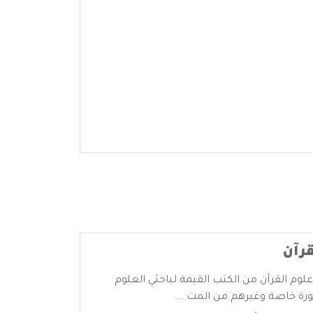
قرآن
علوم القرآن من الكتب القيمة لباحثي العلوم
ورة خاصة وغيرهم من المت ...