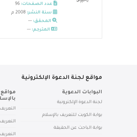
عدد الصفحات:
96
سنة النشر:
2008 م
المحقق:
---
المترجم:
---
مواقع لجنة الدعوة الإلكترونية
البوابات الدعوية
مواقع 
بالإسل
لجنة الدعوة الإلكترونية
التعريف 
بوابة الكويت للتعريف بالإسلام
التعريف 
بوابة الباحث عن الحقيقة
التعريف