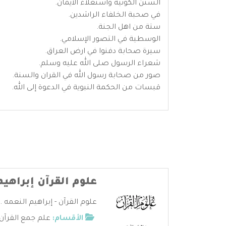
السنن الكونية واستعلاء الايمان.
في صحبة الخلفاء الراشدين.
ستة من اهل الجنة.
الوسطية في التصور الإسلامي.
سيرة صحابة دفنوا في ارض العراق.
شعراء الرسول صلى الله عليه وسلم.
صور من صحابة رسول الله في القران والسنة.
قبسات من الحكمة النبوية في الدعوة إلى الله.
علوم القرآن إبراهيم
علوم القرآن - إبراهيم النعمه ..
الأقسام:
علم جمع القرآن 