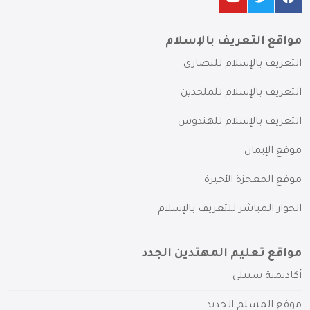
مواقع التعريف بالإسلام
التعريف بالإسلام للنصارى
التعريف بالإسلام للملحدين
التعريف بالإسلام للهندوس
موقع الإيمان
موقع المعجزة الأخيرة
الحوار المباشر للتعريف بالإسلام
مواقع تعليم المهتدين الجدد
أكاديمية سبيلي
موقع المسلم الجديد