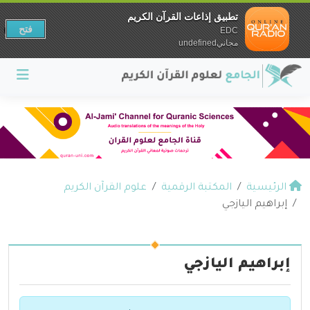
تطبيق إذاعات القرآن الكريم
فتح
EDC
مجانيundefined
الرئيسية
المكتبة الرقمية
علوم القرآن الكريم
إبراهيم اليازجي
إبراهيم اليازجي