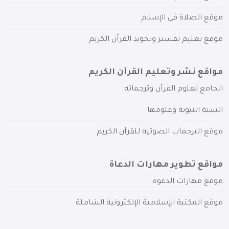
موقع الصلاة في الإسلام
موقع تعليم تفسير وتجويد القرآن الكريم
مواقع نشر وتعليم القرآن الكريم
الجامع لعلوم القرآن وترجماته
السنة النبوية وعلومها
موقع الترجمات الصوتية للقرآن الكريم
مواقع تطوير مهارات الدعاة
موقع مهارات الدعوة
موقع المكتبة الإسلامية الإلكترونية الشاملة