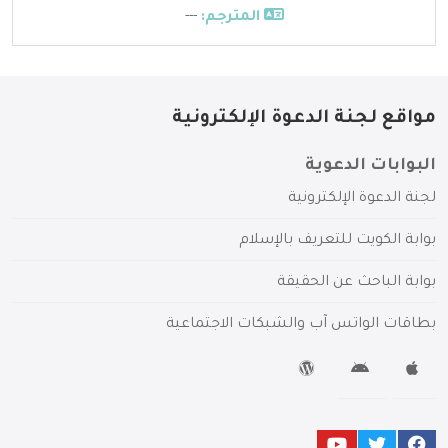
المترجم:
---
مواقع لجنة الدعوة الإلكترونية
البوابات الدعوية
لجنة الدعوة الإلكترونية
بوابة الكويت للتعريف بالإسلام
بوابة الباحث عن الحقيقة
بطاقات الواتس آب والشبكات الاجتماعية