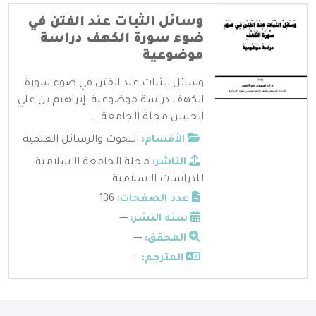
وسائل الثبات عند الفتن في
ضوء سورة الكهف دراسة
موضوعية
وسائل الثبات عند الفتن في ضوء سورة
الكهف دراسة موضوعية -إبراهيم بن علي
الحسن-مجلة الجامعة ...
الأقسام:
البحوث والرسائل العلمية
الناشر:
مجلة الجامعة الاسلامية
للدراسات الاسلامية
عدد الصفحات:
136
سنة النشر:
---
المحقق:
---
المترجم:
---