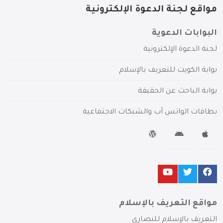
مواقع لجنة الدعوة الإلكترونية
البوابات الدعوية
لجنة الدعوة الإلكترونية
بوابة الكويت للتعريف بالإسلام
بوابة الباحث عن الحقيقة
بطاقات الواتس آب والشبكات الاجتماعية
مواقع التعريف بالإسلام
التعريف بالإسلام للنصارى