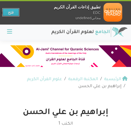
تطبيق إذاعات القرآن الكريم
فتح
EDC
مجانيundefined
الرئيسية
المكتبة الرقمية
علوم القرآن الكريم
إبراهيم بن علي الحسن
إبراهيم بن علي الحسن
الكتب 1