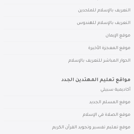
التعريف بالإسلام للملحدين
التعريف بالإسلام للهندوس
موقع الإيمان
موقع المعجزة الأخيرة
الحوار المباشر للتعريف بالإسلام
مواقع تعليم المهتدين الجدد
أكاديمية سبيلي
موقع المسلم الجديد
موقع الصلاة في الإسلام
موقع تعليم تفسير وتجويد القرآن الكريم