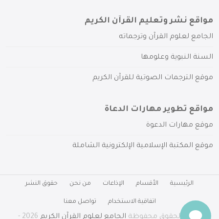
مواقع نشر وتعليم القرآن الكريم
الجامع لعلوم القرآن وترجماته
السنة النبوية وعلومها
موقع الترجمات الصوتية للقرآن الكريم
مواقع تطوير مهارات الدعاة
موقع مهارات الدعوة
موقع المكتبة الإسلامية الإلكترونية الشاملة
الرئيسية
الأقسام
الإذاعات
من نحن
حقوق النشر
اتفاقية الاستخدام
تواصل معنا
جميع الحقوق محفوظة
الجامع لعلوم القرآن الكريم
2026 -