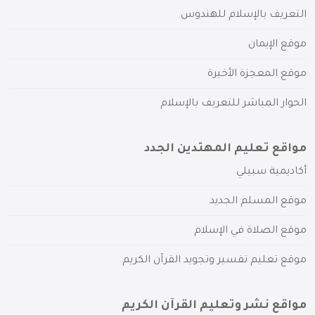
التعريف بالإسلام للهندوس
موقع الإيمان
موقع المعجزة الأخيرة
الحوار المباشر للتعريف بالإسلام
مواقع تعليم المهتدين الجدد
أكاديمية سبيلي
موقع المسلم الجديد
موقع الصلاة في الإسلام
موقع تعليم تفسير وتجويد القرآن الكريم
مواقع نشر وتعليم القرآن الكريم