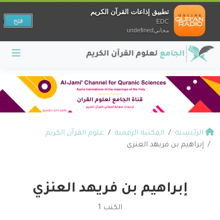
تطبيق إذاعات القرآن الكريم
فتح
EDC
مجانيundefined
الرئيسية
المكتبة الرقمية
علوم القرآن الكريم
إبراهيم بن فريهد العنزي
إبراهيم بن فريهد العنزي
الكتب 1