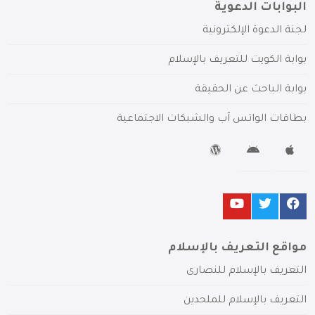
البوابات الدعوية
لجنة الدعوة الإلكترونية
بوابة الكويت للتعريف بالإسلام
بوابة الباحث عن الحقيقة
بطاقات الواتس آب والشبكات الاجتماعية
مواقع التعريف بالإسلام
التعريف بالإسلام للنصارى
التعريف بالإسلام للملحدين