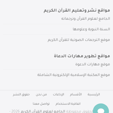
مواقع نشر وتعليم القرآن الكريم
الجامع لعلوم القرآن وترجماته
السنة النبوية وعلومها
موقع الترجمات الصوتية للقرآن الكريم
مواقع تطوير مهارات الدعاة
موقع مهارات الدعوة
موقع المكتبة الإسلامية الإلكترونية الشاملة
الرئيسية
الأقسام
الإذاعات
من نحن
حقوق النشر
اتفاقية الاستخدام
تواصل معنا
جميع الحقوق محفوظة
الجامع لعلوم القرآن الكريم
2026 -