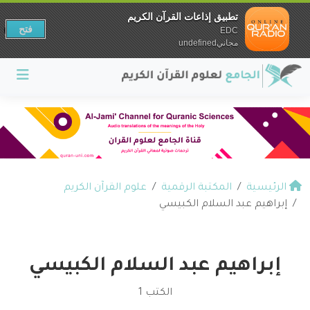
تطبيق إذاعات القرآن الكريم
فتح
EDC
مجانيundefined
الرئيسية
المكتبة الرقمية
علوم القرآن الكريم
إبراهيم عبد السلام الكبيسي
إبراهيم عبد السلام الكبيسي
الكتب 1