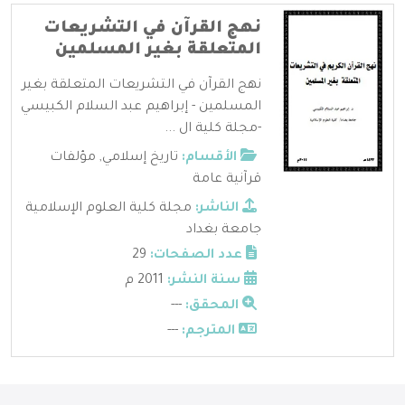
نهج القرآن في التشريعات
المتعلقة بغير المسلمين
نهج القرآن في التشريعات المتعلقة بغير
المسلمين - إبراهيم عبد السلام الكبيسي
-مجلة كلية ال ...
الأقسام:
تاريخ إسلامي
,
مؤلفات
قرآنية عامة
الناشر:
مجلة كلية العلوم الإسلامية
جامعة بغداد
عدد الصفحات:
29
سنة النشر:
2011 م
المحقق:
---
المترجم:
---