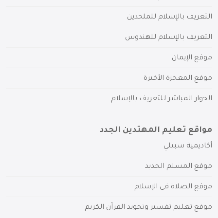
التعريف بالإسلام للملحدين
التعريف بالإسلام للهندوس
موقع الإيمان
موقع المعجزة الأخيرة
الحوار المباشر للتعريف بالإسلام
مواقع تعليم المهتدين الجدد
أكاديمية سبيلي
موقع المسلم الجديد
موقع الصلاة في الإسلام
موقع تعليم تفسير وتجويد القرآن الكريم