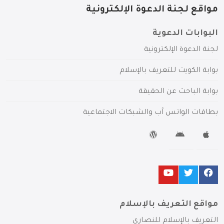
مواقع لجنة الدعوة الإلكترونية
البوابات الدعوية
لجنة الدعوة الإلكترونية
بوابة الكويت للتعريف بالإسلام
بوابة الباحث عن الحقيقة
بطاقات الواتس آب والشبكات الاجتماعية
مواقع التعريف بالإسلام
التعريف بالإسلام للنصارى