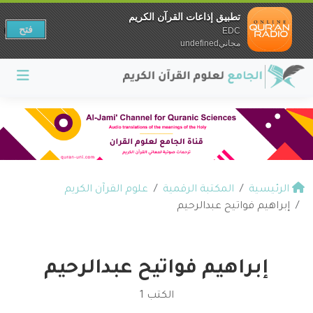
تطبيق إذاعات القرآن الكريم
فتح
EDC
مجانيundefined
الرئيسية
المكتبة الرقمية
علوم القرآن الكريم
إبراهيم فواتيح عبدالرحيم
إبراهيم فواتيح عبدالرحيم
الكتب 1