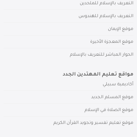
التعريف بالإسلام للملحدين
التعريف بالإسلام للهندوس
موقع الإيمان
موقع المعجزة الأخيرة
الحوار المباشر للتعريف بالإسلام
مواقع تعليم المهتدين الجدد
أكاديمية سبيلي
موقع المسلم الجديد
موقع الصلاة في الإسلام
موقع تعليم تفسير وتجويد القرآن الكريم