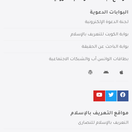
البوابات الدعوية
لجنة الدعوة الإلكترونية
بوابة الكويت للتعريف بالإسلام
بوابة الباحث عن الحقيقة
بطاقات الواتس آب والشبكات الاجتماعية
مواقع التعريف بالإسلام
التعريف بالإسلام للنصارى