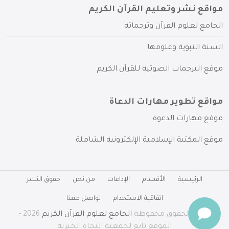
مواقع نشر وتعليم القرآن الكريم
الجامع لعلوم القرآن وترجماته
السنة النبوية وعلومها
موقع الترجمات الصوتية للقرآن الكريم
مواقع تطوير مهارات الدعاة
موقع مهارات الدعوة
موقع المكتبة الإسلامية الإلكترونية الشاملة
الرئيسية
الأقسام
الإذاعات
من نحن
حقوق النشر
اتفاقية الاستخدام
تواصل معنا
جميع الحقوق محفوظة
الجامع لعلوم القرآن الكريم
2026 -
الموقع تابع لجمعية النجاة الخيرية