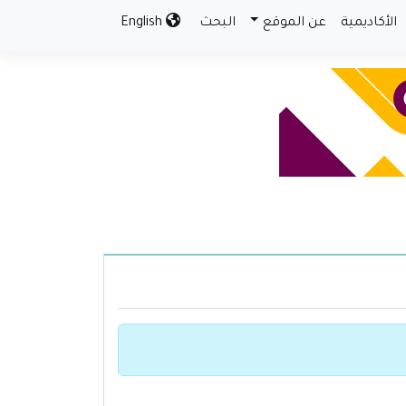
الأكاديمية
عن الموقع
البحث
English