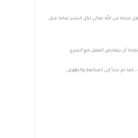
ل منحة من الله تعالي لكل البشر تماما مثل
تماما أن يتعارض العقل مع الشرع .
كما لم يلجأ إلي المبالغة والتهويل ،