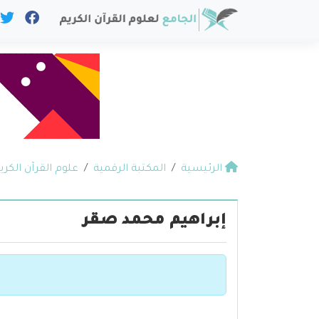
الرئيسية
المكتبة الرقمية
علوم القرآن الكري
إبراهيم محمد صقر