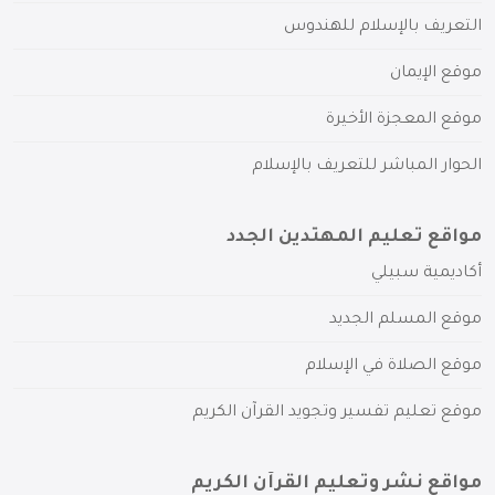
التعريف بالإسلام للهندوس
موقع الإيمان
موقع المعجزة الأخيرة
الحوار المباشر للتعريف بالإسلام
مواقع تعليم المهتدين الجدد
أكاديمية سبيلي
موقع المسلم الجديد
موقع الصلاة في الإسلام
موقع تعليم تفسير وتجويد القرآن الكريم
مواقع نشر وتعليم القرآن الكريم