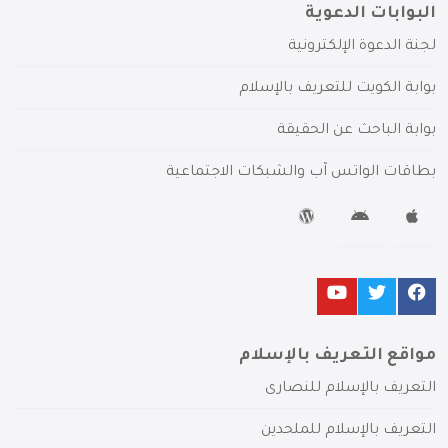
البوابات الدعوية
لجنة الدعوة الإلكترونية
بوابة الكويت للتعريف بالإسلام
بوابة الباحث عن الحقيقة
بطاقات الواتس آب والشبكات الاجتماعية
مواقع التعريف بالإسلام
التعريف بالإسلام للنصارى
التعريف بالإسلام للملحدين