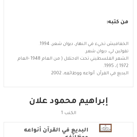
من كتبه:
الخفافيش تجيء في النهار، ديوان شعر، 1994.
تقولين لي، ديوان شعر.
الشعر الفلسطيني تحت الاحتلال ( من العام 1948 -العام
1972 )، 1995.
البديع في القرآن: أنواعه ووظائفه، 2002
إبراهيم محمود علان
الكتب 1
البديع في القرآن أنواعه