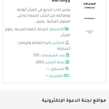
ووظائفه
يعتبر كتاب البديع في القرآن أنواعه
ووظائفه من الكتب القيمة لباحثي
العلوم القرآنية بصور ...
الأقسام:
البلاغة
,
اللغة العربية
,
علوم
القرآن
الناشر:
دائرة الثقافة والإعلام -
الشارقة
عدد الصفحات:
755
سنة النشر:
2002
المحقق:
---
المترجم:
---
مواقع لجنة الدعوة الإلكترونية