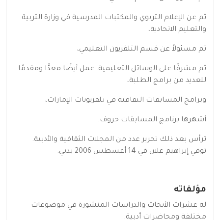
ثم عن الإعلام التربوي والمكتبات المدرسية في وزارة التربية
والتعليم الاتحادية،
ثم مسئولاً عن قسم التلفزيون التعليمي،
ثم مشرفًا على الوسائل التعليمية. عمل أيضًا معدًّا ومقدمًا
للعديد من برامج الطلبة،
وبرامج المسابقات الثقافية في تلفزيونات الإمارات،
أشهرها برنامج المسابقات حروف.
ترأس بعد ذلك تحرير عدد من المجلات الثقافية والأدبية.
توفي إبراهيم علان في 14 أغسطس 2006 بدبي.
مؤلفاته
له عشرات الأبحاث والدراسات المنشورة في موضوعات
مختلفة ومحاضرات أدبية.