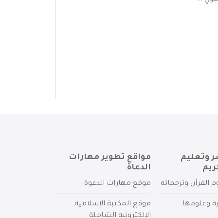
وي ...
ر وتعليم
مواقع تطوير مهارات
ريم
الدعاة
م القرآن وترجماته
موقع مهارات الدعوة
ية وعلومها
موقع المكتبة الإسلامية
الإلكترونية الشاملة