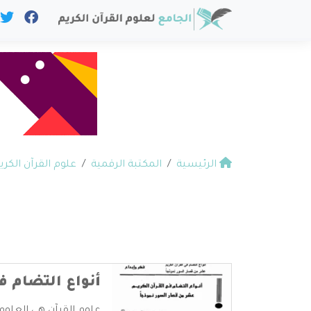
الرئيسية
المكتبة الرقمية
علوم القرآن الكري
أنواع التضام ف