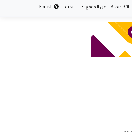
الأكاديمية
عن الموقع
البحث
English