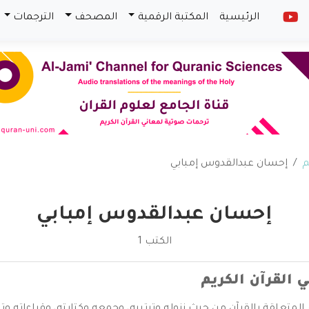
الرئيسية
المكتبة الرقمية
المصحف
الترجمات
م
إحسان عبدالقدوس إمبابي
إحسان عبدالقدوس إمبابي
الكتب 1
ي القرآن الكريم