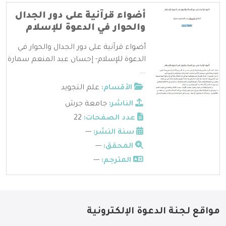
أضواء قرآنية على دور الجدال
والحوار في الدعوة للإسلام
أضواء قرآنية على دور الجدال والحوار في
الدعوة للإسلام- إحسان عبد المنعم سمارة
...
الأقسام:
علم التجويد
الناشر:
جامعة جرش
عدد الصفحات:
22
سنة النشر:
---
المحقق:
---
المترجم:
---
مواقع لجنة الدعوة الإلكترونية