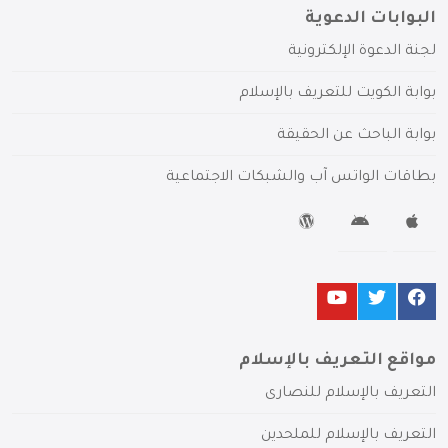
البوابات الدعوية
لجنة الدعوة الإلكترونية
بوابة الكويت للتعريف بالإسلام
بوابة الباحث عن الحقيقة
بطاقات الواتس آب والشبكات الاجتماعية
مواقع التعريف بالإسلام
التعريف بالإسلام للنصارى
التعريف بالإسلام للملحدين