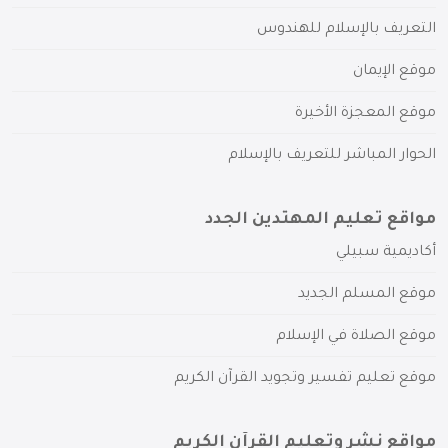
التعريف بالإسلام للهندوس
موقع الإيمان
موقع المعجزة الأخيرة
الحوار المباشر للتعريف بالإسلام
مواقع تعليم المهتدين الجدد
أكاديمية سبيلي
موقع المسلم الجديد
موقع الصلاة في الإسلام
موقع تعليم تفسير وتجويد القرآن الكريم
مواقع نشر وتعليم القرآن الكريم