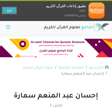
تطبيق إذاعات القرآن الكريم
فتح
EDC
مجانيundefined
الرئيسية
المكتبة الرقمية
علوم القرآن الكريم
إحسان عبد المنعم سمارة
إحسان عبد المنعم سمارة
الكتب 1