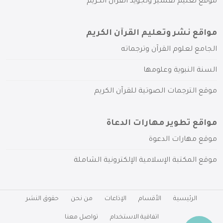
موقع تعليم تفسير وتجويد القرآن الكريم
مواقع نشر وتعليم القرآن الكريم
الجامع لعلوم القرآن وترجماته
السنة النبوية وعلومها
موقع الترجمات الصوتية للقرآن الكريم
مواقع تطوير مهارات الدعاة
موقع مهارات الدعوة
موقع المكتبة الإسلامية الإلكترونية الشاملة
الرئيسية
الأقسام
الإذاعات
من نحن
حقوق النشر
اتفاقية الاستخدام
تواصل معنا