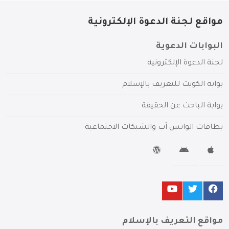
مواقع لجنة الدعوة الإلكترونية
البوابات الدعوية
لجنة الدعوة الإلكترونية
بوابة الكويت للتعريف بالإسلام
بوابة الباحث عن الحقيقة
بطاقات الواتس آب والشبكات الاجتماعية
مواقع التعريف بالإسلام