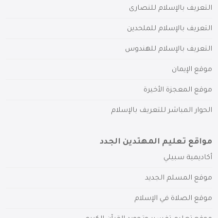
التعريف بالإسلام للنصارى
التعريف بالإسلام للملحدين
التعريف بالإسلام للهندوس
موقع الإيمان
موقع المعجزة الأخيرة
الحوار المباشر للتعريف بالإسلام
مواقع تعليم المهتدين الجدد
أكاديمية سبيلي
موقع المسلم الجديد
موقع الصلاة في الإسلام