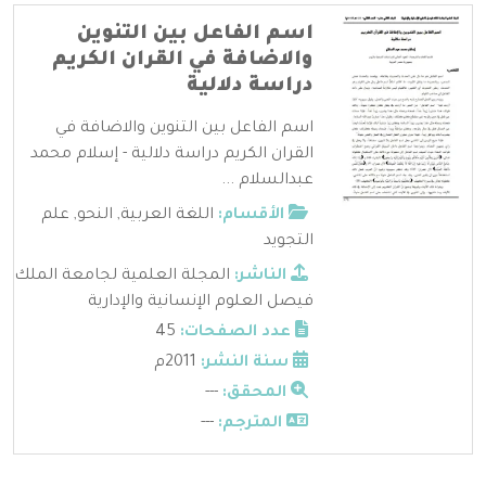
اسم الفاعل بين التنوين
والاضافة في القران الكريم
دراسة دلالية
اسم الفاعل بين التنوين والاضافة في
القران الكريم دراسة دلالية - إسلام محمد
عبدالسلام ...
الأقسام:
اللغة العربية
,
النحو
,
علم
التجويد
الناشر:
المجلة العلمية لجامعة الملك
فيصل العلوم الإنسانية والإدارية
عدد الصفحات:
45
سنة النشر:
2011م
المحقق:
---
المترجم:
---