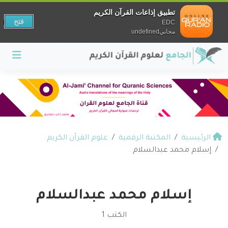
تطبيق إذاعات القرآن الكريم
فتح
EDC
مجانيundefined
الرئيسية
المكتبة الرقمية
علوم القرآن الكريم
إسلام محمد عبدالسلام
إسلام محمد عبدالسلام
الكتب 1