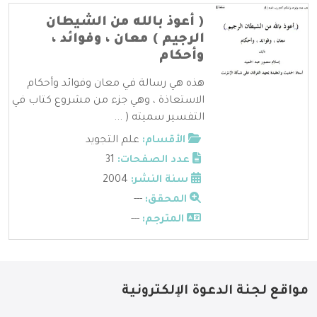
( أعوذ بالله من الشيطان
الرجيم ) معان ، وفوائد ،
وأحكام
هذه هي رسالة في معان وفوائد وأحكام
الاستعاذة ، وهي جزء من مشروع كتاب في
التفسير سميته ( ...
الأقسام:
علم التجويد
عدد الصفحات:
31
سنة النشر:
2004
المحقق:
---
المترجم:
---
مواقع لجنة الدعوة الإلكترونية