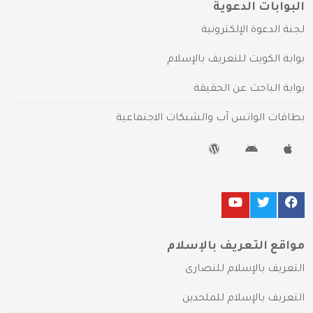
البوابات الدعوية
لجنة الدعوة الإلكترونية
بوابة الكويت للتعريف بالإسلام
بوابة الباحث عن الحقيقة
بطاقات الواتس آب والشبكات الاجتماعية
مواقع التعريف بالإسلام
التعريف بالإسلام للنصارى
التعريف بالإسلام للملحدين