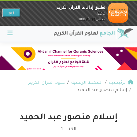
تطبيق إذاعات القرآن الكريم
فتح
EDC
مجانيundefined
الرئيسية
المكتبة الرقمية
علوم القرآن الكريم
إسلام منصور عبد الحميد
إسلام منصور عبد الحميد
الكتب 1