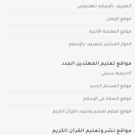
التعريف بالإسلام للهندوس
موقع الإيمان
موقع المعجزة الأخيرة
الحوار المباشر للتعريف بالإسلام
مواقع تعليم المهتدين الجدد
أكاديمية سبيلي
موقع المسلم الجديد
موقع الصلاة في الإسلام
موقع تعليم تفسير وتجويد القرآن الكريم
مواقع نشر وتعليم القرآن الكريم