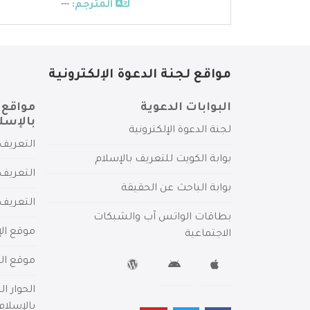
المترجم:
---
مواقع لجنة الدعوة الإلكترونية
البوابات الدعوية
مواقع 
بالإسل
لجنة الدعوة الإلكترونية
التعريف 
بوابة الكويت للتعريف بالإسلام
التعريف 
بوابة الباحث عن الحقيقة
التعريف
بطاقات الواتس آب والشبكات
موقع الإ
الاجتماعية
موقع الم
الحوار ا
بالإسلام