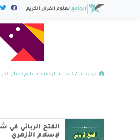
الرئيسية
المكتبة الرقمية
علوم القرآن الكري
الفتح الرباني في شر
لإسلام الأزهري