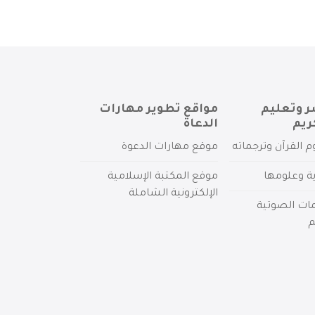
ر وتعليم
مواقع تطوير مهارات
ريم
الدعاة
م القرآن وترجماته
موقع مهارات الدعوة
ية وعلومها
موقع المكتبة الإسلامية
الإلكترونية الشاملة
مات الصوتية
م