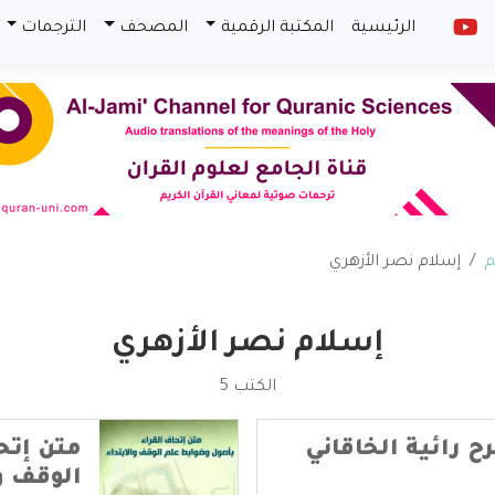
الرئيسية
المكتبة الرقمية
المصحف
الترجمات
م
إسلام نصر الأزهري
إسلام نصر الأزهري
الكتب 5
ح رائية الخاقاني
متن إتح
الوقف وا