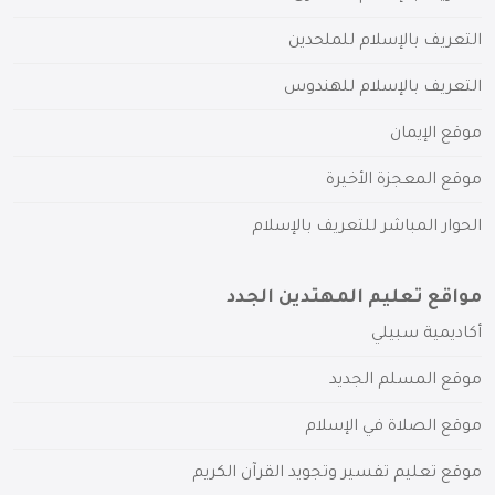
التعريف بالإسلام للملحدين
التعريف بالإسلام للهندوس
موقع الإيمان
موقع المعجزة الأخيرة
الحوار المباشر للتعريف بالإسلام
مواقع تعليم المهتدين الجدد
أكاديمية سبيلي
موقع المسلم الجديد
موقع الصلاة في الإسلام
موقع تعليم تفسير وتجويد القرآن الكريم