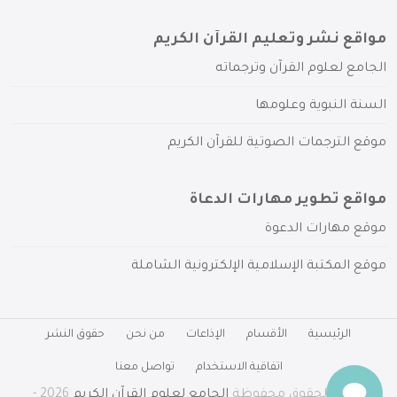
مواقع نشر وتعليم القرآن الكريم
الجامع لعلوم القرآن وترجماته
السنة النبوية وعلومها
موقع الترجمات الصوتية للقرآن الكريم
مواقع تطوير مهارات الدعاة
موقع مهارات الدعوة
موقع المكتبة الإسلامية الإلكترونية الشاملة
الرئيسية
الأقسام
الإذاعات
من نحن
حقوق النشر
اتفاقية الاستخدام
تواصل معنا
جميع الحقوق محفوظة
الجامع لعلوم القرآن الكريم
2026 -