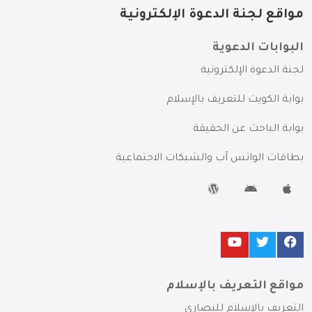
مواقع لجنة الدعوة الإلكترونية
البوابات الدعوية
لجنة الدعوة الإلكترونية
بوابة الكويت للتعريف بالإسلام
بوابة الباحث عن الحقيقة
بطاقات الواتس آب والشبكات الاجتماعية
مواقع التعريف بالإسلام
التعريف بالإسلام للنصارى