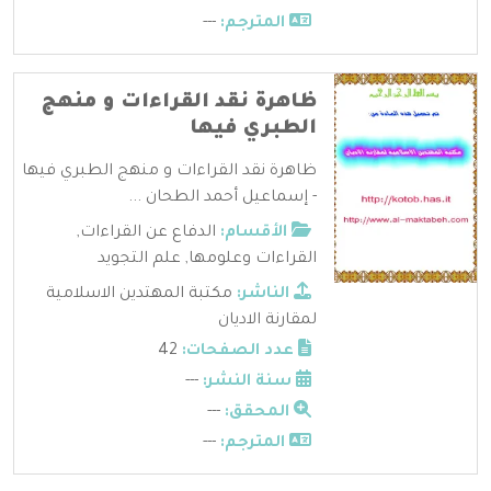
المترجم:
---
ظاهرة نقد القراءات و منهج
الطبري فيها
ظاهرة نقد القراءات و منهج الطبري فيها
- إسماعيل أحمد الطحان ...
الأقسام:
الدفاع عن القراءات
,
القراءات وعلومها
,
علم التجويد
الناشر:
مكتبة المهتدين الاسلامية
لمقارنة الاديان
عدد الصفحات:
42
سنة النشر:
---
المحقق:
---
المترجم:
---