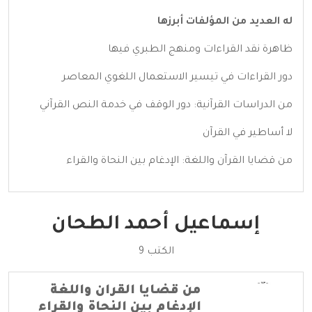
له العديد من المؤلفات أبرزها
ظاهرة نقد القراءات ومنهج الطبري فيها
دور القراءات في تيسير الاستعمال اللغوي المعاصر
من الدراسات القرآنية: دور الوقف في خدمة النص القرآني
لا أساطير في القرآن
من قضايا القرآن واللغة: الإدغام بين النحاة والقراء
إسماعيل أحمد الطحان
الكتب 9
من قضايا القران واللغة
الإدغام بين النحاة والقراء