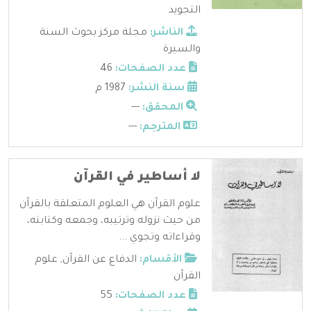
التجويد
الناشر:
مجلة مركز بحوث السنة
والسيرة
عدد الصفحات:
46
سنة النشر:
1987 م
المحقق:
---
المترجم:
---
لا أساطير في القرآن
علوم القرآن هي العلوم المتعلقة بالقرآن
من حيث نزوله وترتيبه، وجمعه وكتابته،
وقراءاته وتجوي ...
الأقسام:
الدفاع عن القرآن
,
علوم
القرآن
عدد الصفحات:
55