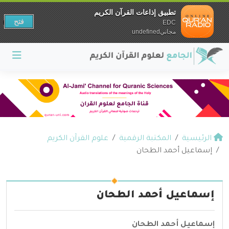
تطبيق إذاعات القرآن الكريم
فتح
EDC
مجانيundefined
الرئيسية
المكتبة الرقمية
علوم القرآن الكريم
إسماعيل أحمد الطحان
إسماعيل أحمد الطحان
إسماعيل أحمد الطحان