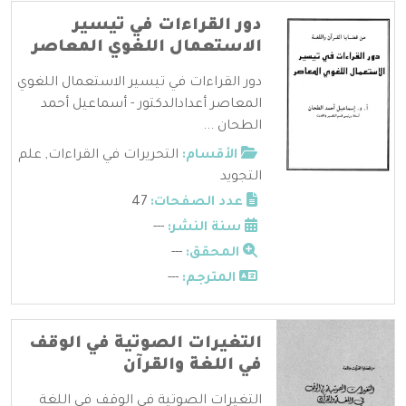
دور القراءات في تيسير
الاستعمال اللغوي المعاصر
دور القراءات في تيسير الاستعمال اللغوي
المعاصر أعدادالدكتور - أسماعيل أحمد
الطحان ...
الأقسام:
التحريرات في القراءات
,
علم
التجويد
عدد الصفحات:
47
سنة النشر:
---
المحقق:
---
المترجم:
---
التغيرات الصوتية في الوقف
في اللغة والقرآن
التغيرات الصوتية في الوقف في اللغة