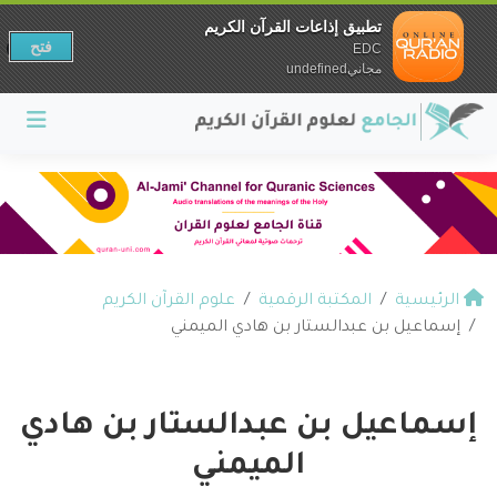
تطبيق إذاعات القرآن الكريم
فتح
EDC
مجانيundefined
الرئيسية
المكتبة الرقمية
علوم القرآن الكريم
إسماعيل بن عبدالستار بن هادي الميمني
إسماعيل بن عبدالستار بن هادي
الميمني