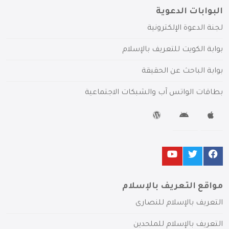
البوابات الدعوية
لجنة الدعوة الإلكترونية
بوابة الكويت للتعريف بالإسلام
بوابة الباحث عن الحقيقة
بطاقات الواتس آب والشبكات الاجتماعية
مواقع التعريف بالإسلام
التعريف بالإسلام للنصارى
التعريف بالإسلام للملحدين