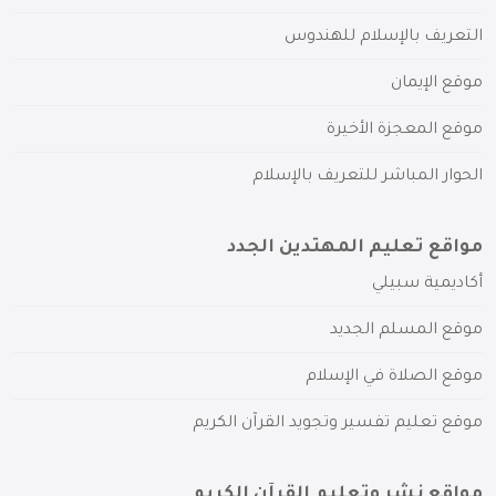
التعريف بالإسلام للهندوس
موقع الإيمان
موقع المعجزة الأخيرة
الحوار المباشر للتعريف بالإسلام
مواقع تعليم المهتدين الجدد
أكاديمية سبيلي
موقع المسلم الجديد
موقع الصلاة في الإسلام
موقع تعليم تفسير وتجويد القرآن الكريم
مواقع نشر وتعليم القرآن الكريم