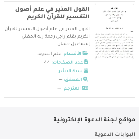
القول المنير في علم أصول
التفسير للقرآن الكريم
القول المنير في علم أصول التفسير للقرآن
الكريم بقلم راجى رحمة ربه المغني
إسماعيل عثمان ...
الأقسام:
علم التجويد
عدد الصفحات:
44
سنة النشر:
---
المحقق:
---
المترجم:
---
مواقع لجنة الدعوة الإلكترونية
البوابات الدعوية