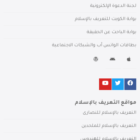
لجنة الدعوة الإلكترونية
بوابة الكويت للتعريف بالإسلام
بوابة الباحث عن الحقيقة
بطاقات الواتس آب والشبكات الاجتماعية
مواقع التعريف بالإسلام
التعريف بالإسلام للنصارى
التعريف بالإسلام للملحدين
التعريف بالإسلام للهندوس