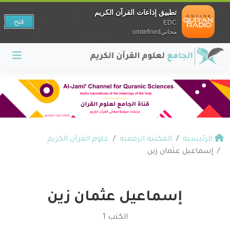
تطبيق إذاعات القرآن الكريم
فتح
EDC
مجانيundefined
الرئيسية
المكتبة الرقمية
علوم القرآن الكريم
إسماعيل عثمان زين
إسماعيل عثمان زين
الكتب 1