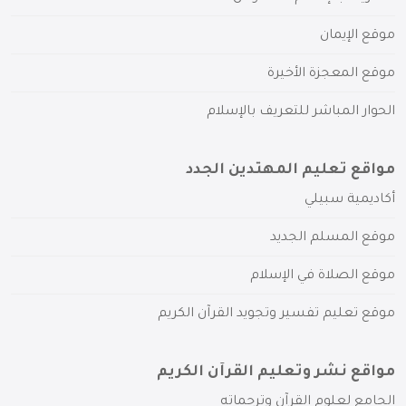
موقع الإيمان
موقع المعجزة الأخيرة
الحوار المباشر للتعريف بالإسلام
مواقع تعليم المهتدين الجدد
أكاديمية سبيلي
موقع المسلم الجديد
موقع الصلاة في الإسلام
موقع تعليم تفسير وتجويد القرآن الكريم
مواقع نشر وتعليم القرآن الكريم
الجامع لعلوم القرآن وترجماته