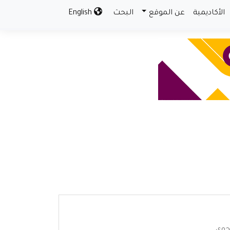
الأكاديمية
عن الموقع
البحث
English