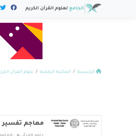
الرئيسية
المكتبة الرقمية
علوم القرآن الكري
معاجم تفسير أ