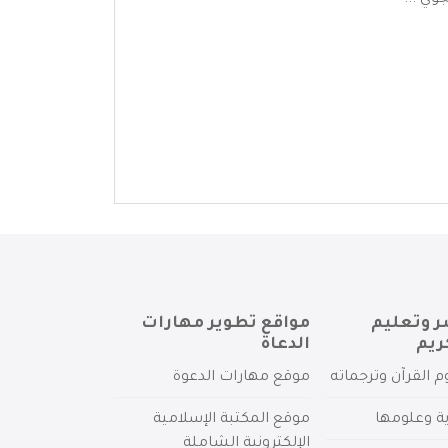
وي ...
ر وتعليم
مواقع تطوير مهارات
ريم
الدعاة
م القرآن وترجماته
موقع مهارات الدعوة
ية وعلومها
موقع المكتبة الإسلامية
الإلكترونية الشاملة