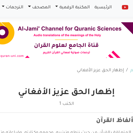
الرئيسية
المكتبة الرقمية
المصحف
الترجمات
م
إظهار الحق عزيز الأفغاني
إظهار الحق عزيز الأفغاني
الكتب 1
لفاظ القرآن