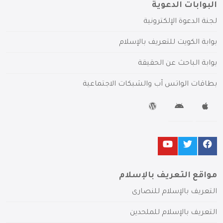
البوابات الدعوية
لجنة الدعوة الإلكترونية
بوابة الكويت للتعريف بالإسلام
بوابة الباحث عن الحقيقة
بطاقات الواتس آب والشبكات الاجتماعية
مواقع التعريف بالإسلام
التعريف بالإسلام للنصارى
التعريف بالإسلام للملحدين