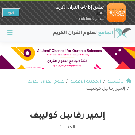
تطبيق إذاعات القرآن الكريم
فتح
EDC
مجانيundefined
الرئيسية
المكتبة الرقمية
علوم القرآن الكريم
إلمير رفائيل كولييف
إلمير رفائيل كولييف
الكتب 1