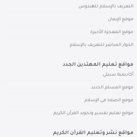
التعريف بالإسلام للهندوس
موقع الإيمان
موقع المعجزة الأخيرة
الحوار المباشر للتعريف بالإسلام
مواقع تعليم المهتدين الجدد
أكاديمية سبيلي
موقع المسلم الجديد
موقع الصلاة في الإسلام
موقع تعليم تفسير وتجويد القرآن الكريم
مواقع نشر وتعليم القرآن الكريم