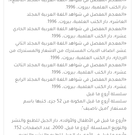
«المعجم المفصل في شواهد اللغة العربية المجلد التاسع»،
دار الكتب العلمية، بيروت، 1996.
«المعجم المفصل في شواهد اللغة العربية المجلد
العاشر»، دار الكتب العلمية، بيروت، 1996.
«المعجم المفصل في شواهد اللغة العربية المجلد الحادي
عشر»، دار الكتب العلمية، بيروت، 1996.
«المعجم المفصل في شواهد اللغة العربية المجلد الثاني
عشر، انصاف الابيات المستدرك من الاشعار والمستدرك من
الارجاز»، دار الكتب العلمية، بيروت، 1996.
«المعجم المفصل في شواهد اللغة العربية المجلد الثالث
عشر»، دار الكتب العلمية، بيروت، 1996.
«المعجم المفصل في شواهد اللغة العربية المجلد الرابع
عشر»، دار الكتب العلمية، بيروت، 1996.
سلسلة أروع ما قيل
سلسلة أروع ما قيل المكونة من 52 جزء، كتبها باسم
مستعار "اميل ناصيف":
«أروع ما قيل في الأطفال والأولاد»، دار الجيل للطبع والنشر
والتوزيع السلسلة: أروع ما قيل، 2000، عدد الصفحات:152.