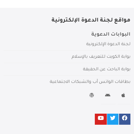
مواقع لجنة الدعوة الإلكترونية
البوابات الدعوية
لجنة الدعوة الإلكترونية
بوابة الكويت للتعريف بالإسلام
بوابة الباحث عن الحقيقة
بطاقات الواتس آب والشبكات الاجتماعية