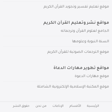
موقع تعليم تفسير وتجويد القرآن الكريم
مواقع نشر وتعليم القرآن الكريم
الجامع لعلوم القرآن وترجماته
السنة النبوية وعلومها
موقع الترجمات الصوتية للقرآن الكريم
مواقع تطوير مهارات الدعاة
موقع مهارات الدعوة
موقع المكتبة الإسلامية الإلكترونية الشاملة
الرئيسية
الأقسام
الإذاعات
من نحن
حقوق النشر