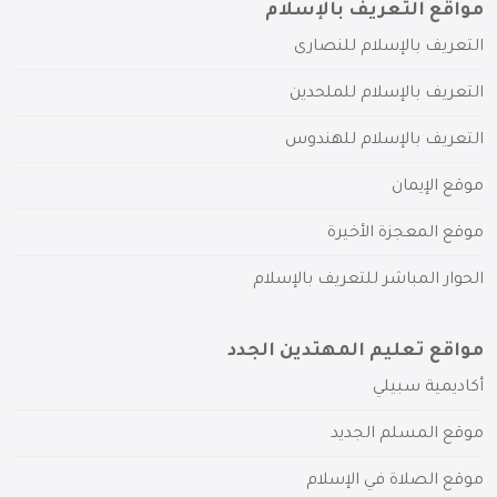
مواقع التعريف بالإسلام
التعريف بالإسلام للنصارى
التعريف بالإسلام للملحدين
التعريف بالإسلام للهندوس
موقع الإيمان
موقع المعجزة الأخيرة
الحوار المباشر للتعريف بالإسلام
مواقع تعليم المهتدين الجدد
أكاديمية سبيلي
موقع المسلم الجديد
موقع الصلاة في الإسلام