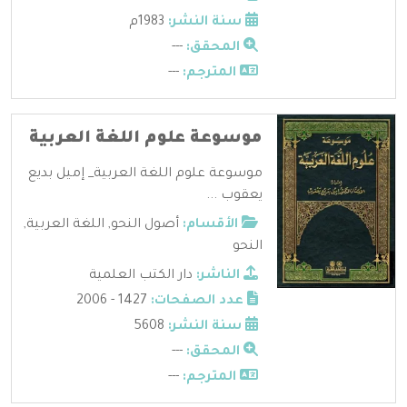
سنة النشر:
1983م
المحقق:
---
المترجم:
---
موسوعة علوم اللغة العربية
موسوعة علوم اللغة العربية_ إميل بديع
يعقوب ...
الأقسام:
أصول النحو
,
اللغة العربية
,
النحو
الناشر:
دار الكتب العلمية
عدد الصفحات:
1427 - 2006
سنة النشر:
5608
المحقق:
---
المترجم:
---