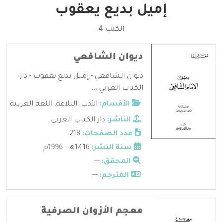
إميل بديع يعقوب
الكتب 4
ديوان الشافعي
ديوان الشافعي - إميل بديع يعقوب - دار
الكتاب العربي ...
الأقسام:
الأدب
,
البلاغة
,
اللغة العربية
الناشر:
دار الكتاب العربي
عدد الصفحات:
218
سنة النشر:
1416هـ - 1996م
المحقق:
---
المترجم:
---
معجم الأزوان الصرفية