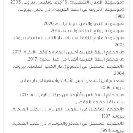
«موسوعة الأمثال الشعبية»، 16 جزء، نوبليس، بيروت، 2005.
«موسوعة الحروف في اللغة العربية»، دار الجيل، بيروت،
1988.
«موسوعة النحو والصرف والاعراب»، 2020.
«موسوعة روائع الحكمة والأدب»، 2016.
«موسوعة علوم اللغة العربية»، دار الكتب العلمية، بيروت،
2006.
«يا مجمع اللغة العربية أجلس الهمزة وأوقف الألف»، 2017.
«يا مجمع اللغة العربية أنقذنا من هذا النحو»، 2017.
«المعجم المفصل في الجموع»، دار الكتب العلمية، بيروت،
2004.
«معجم لآلئ الشعر: أجمل الأبيات وأشهرها»، دار صادر،
بيروت، 2006.
«يا مجمع اللغة العربيةّ أرحنا من حركات الإعراب»، 2017.
سلسلة المعجم المفصل
«المعجم المفصل في اللغويين العرب»، دار الكتب العلمية،
بيروت، 1997.
«المعجم المفصل في المذكر والمونث»، دار الكتب العلمية،
بيروت، 1994.