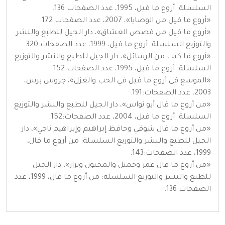
السلسلة: أروع ما قيل، 1995، عدد الصفحات:136.
«أروع ما قيل من الوصايا»، 2007، عدد الصفحات:172.
«أروع ما قيل من قصص العشاق»، دار الجيل للطبع والنشر
والتوزيع السلسلة: أروع ما قيل، 1999، عدد الصفحات:320.
«أروع ما كتب من الرسائل»، دار الجيل للطبع والنشر والتوزيع
السلسلة: أروع ما قيل، 1995، عدد الصفحات:152.
«الموسع في أروع ما قيل في الحب والغزل»، جروس برس،
2003، عدد الصفحات:191.
«من أروع ما قال أبو نواس»، دار الجيل للطبع والنشر والتوزيع
السلسلة: أروع ما قيل، 2004، عدد الصفحات:152.
«من أروع ما قال شوقي وحافظ إبراهيم وإبراهيم ناجي»، دار
الجيل للطبع والنشر والتوزيع السلسلة: من أروع ما قال،
1999، عدد الصفحات:143.
«من أروع ما قال عمر وجميل والمجنون ونزار»، دار الجيل
للطبع والنشر والتوزيع السلسلة: من أروع ما قال، 1999، عدد
الصفحات:136.