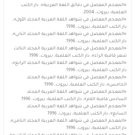
«المعجم المفصل في دقائق اللغة العربية»، دار الكتب
العلمية، بيروت، 2004.
«المعجم المفصل في شواهد اللغة العربية المجلد الأول»،
دار الكتب العلمية، بيروت، 1996.
«المعجم المفصل في شواهد اللغة العربية المجلد الثاني»،
دار الكتب العلمية، بيروت، 1996.
«المعجم المفصل في شواهد اللغة العربية المجلد الثالث
شعر قافية الراء»، دار الكتب العلمية، بيروت، 1996.
«المعجم المفصل في شواهد اللغة العربية المجلد الرابع»،
دار الكتب العلمية، بيروت، 1996.
«المعجم المفصل في شواهد اللغة العربية المجلد
الخامس»، دار الكتب العلمية، بيروت، 1996.
«المعجم المفصل في شواهد اللغة العربية المجلد
السادس قافية اللام»، دار الكتب العلمية، بيروت، 1996.
«المعجم المفصل في شواهد اللغة العربية المجلد
السابع»، دار الكتب العلمية، بيروت، 1996.
«المعجم المفصل في شواهد اللغة العربية المجلد الثامن»،
دار الكتب العلمية، بيروت، 1996.