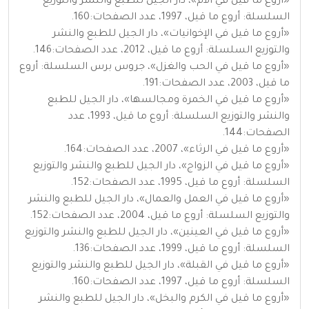
«أروع ما قيل في الأم»، دار الجيل للطبع والنشر والتوزيع
السلسلة: أروع ما قيل، 1997، عدد الصفحات:160.
«أروع ما قيل في الإخوانيات»، دار الجيل للطبع والنشر
والتوزيع السلسلة: أروع ما قيل، 2012، عدد الصفحات:146.
«أروع ما قيل في الحب والغزل»، جروس برس السلسلة: أروع
ما قيل، 2003، عدد الصفحات:191.
«أروع ما قيل في الخمرة ومجالسها»، دار الجيل للطبع
والنشر والتوزيع السلسلة: أروع ما قيل، 1993، عدد
الصفحات:144.
«أروع ما قيل في الرثاء»، 2007، عدد الصفحات:164.
«أروع ما قيل في الزواج»، دار الجيل للطبع والنشر والتوزيع
السلسلة: أروع ما قيل، 1995، عدد الصفحات:152.
«أروع ما قيل في العمل والعمال»، دار الجيل للطبع والنشر
والتوزيع السلسلة: أروع ما قيل، 2004، عدد الصفحات:152.
«أروع ما قيل في العينين»، دار الجيل للطبع والنشر والتوزيع
السلسلة: أروع ما قيل، 1999، عدد الصفحات:136.
«أروع ما قيل في القبلة»، دار الجيل للطبع والنشر والتوزيع
السلسلة: أروع ما قيل، 1997، عدد الصفحات:160.
«أروع ما قيل في الكرم والبخل»، دار الجيل للطبع والنشر