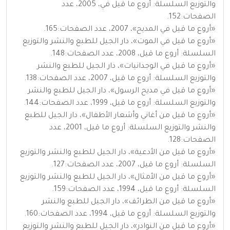
والتوزيع السلسلة: أروع ما قيل في، 2005، عدد
الصفحات:152.
«أروع ما قيل في المديح»، 2007، عدد الصفحات:165.
«أروع ما قيل في الموت»، دار الجيل للطبع والنشر والتوزيع
السلسلة: أروع ما قيل، 2008، عدد الصفحات:148.
«أروع ما قيل في الوجدانيات»، دار الجيل للطبع والنشر
والتوزيع السلسلة: أروع ما قيل، 2007، عدد الصفحات:138.
«أروع ما قيل في مديح الرسول»، دار الجيل للطبع والنشر
والتوزيع السلسلة: أروع ما قيل، 1999، عدد الصفحات:144.
«أروع ما قيل من أغاني وأشعار الأطفال»، دار الجيل للطبع
والنشر والتوزيع السلسلة: أروع ما قيل، 2001، عدد
الصفحات:128.
«أروع ما قيل من الأدعية»، دار الجيل للطبع والنشر والتوزيع
السلسلة: أروع ما قيل، 2007، عدد الصفحات:127.
«أروع ما قيل من الأمثال»، دار الجيل للطبع والنشر والتوزيع
السلسلة: أروع ما قيل، 1994، عدد الصفحات:159.
«أروع ما قيل من الطرائف»، دار الجيل للطبع والنشر
والتوزيع السلسلة: أروع ما قيل، 1994، عدد الصفحات:160.
«أروع ما قيل من النوادر»، دار الجيل للطبع والنشر والتوزيع