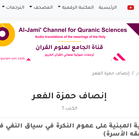
الرئيسية
المكتبة الرقمية
المصحف
الترجمات
م
إنصاف حمزة الفعر
إنصاف حمزة الفعر
الكتب 1
ة المبنية على عموم النكرة في سياق النفي ف
قه الأسرة)