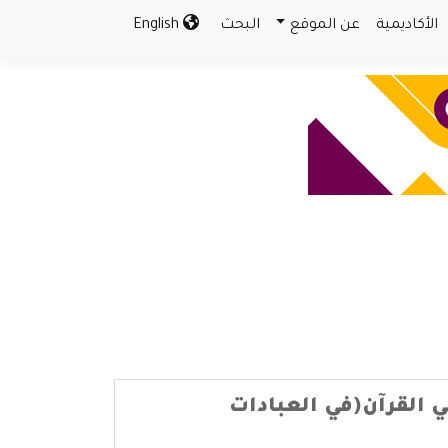
الأكاديمية
عن الموقع
البحث
English
ي القرآن(في العبادات