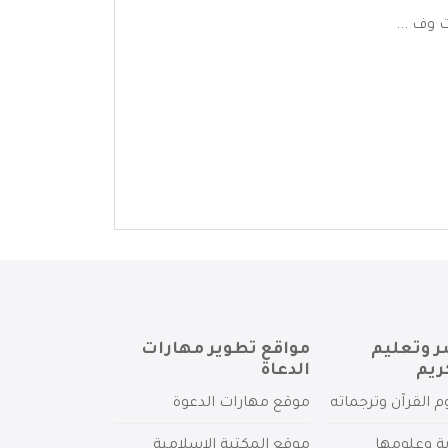
 وف ...
ر وتعليم
مواقع تطوير مهارات
ريم
الدعاة
م القرآن وترجماته
موقع مهارات الدعوة
ية وعلومها
موقع المكتبة الإسلامية