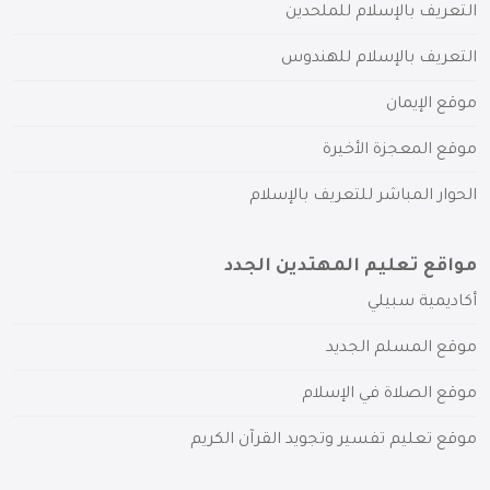
التعريف بالإسلام للملحدين
التعريف بالإسلام للهندوس
موقع الإيمان
موقع المعجزة الأخيرة
الحوار المباشر للتعريف بالإسلام
مواقع تعليم المهتدين الجدد
أكاديمية سبيلي
موقع المسلم الجديد
موقع الصلاة في الإسلام
موقع تعليم تفسير وتجويد القرآن الكريم