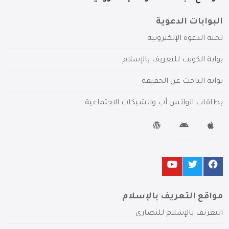
البوابات الدعوية
لجنة الدعوة الإلكترونية
بوابة الكويت للتعريف بالإسلام
بوابة الباحث عن الحقيقة
بطاقات الواتس آب والشبكات الاجتماعية
مواقع التعريف بالإسلام
التعريف بالإسلام للنصارى