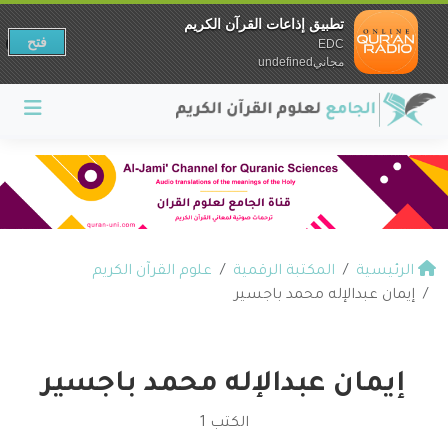
تطبيق إذاعات القرآن الكريم
فتح
EDC
مجانيundefined
الرئيسية
المكتبة الرقمية
علوم القرآن الكريم
إيمان عبدالإله محمد باجسير
إيمان عبدالإله محمد باجسير
الكتب 1