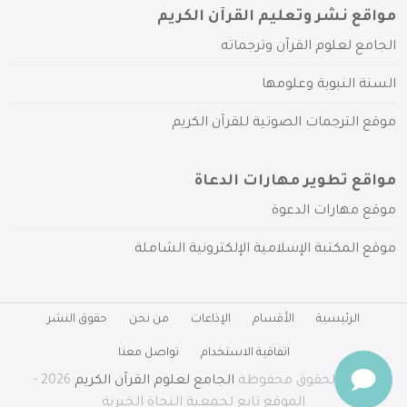
مواقع نشر وتعليم القرآن الكريم
الجامع لعلوم القرآن وترجماته
السنة النبوية وعلومها
موقع الترجمات الصوتية للقرآن الكريم
مواقع تطوير مهارات الدعاة
موقع مهارات الدعوة
موقع المكتبة الإسلامية الإلكترونية الشاملة
الرئيسية
الأقسام
الإذاعات
من نحن
حقوق النشر
اتفاقية الاستخدام
تواصل معنا
جميع الحقوق محفوظة
الجامع لعلوم القرآن الكريم
2026 -
الموقع تابع لجمعية النجاة الخيرية