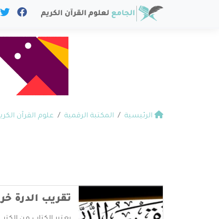
الرئيسية
المكتبة الرقمية
علوم القرآن الكري
تقريب الدرة خ