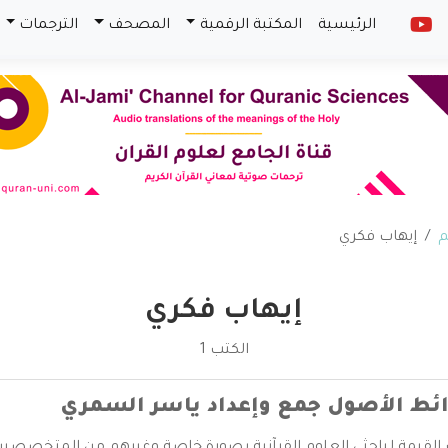
الرئيسية
المكتبة الرقمية
المصحف
الترجمات
م
إيهاب فكري
إيهاب فكري
الكتب 1
رائط الأصول جمع وإعداد ياسر السمري