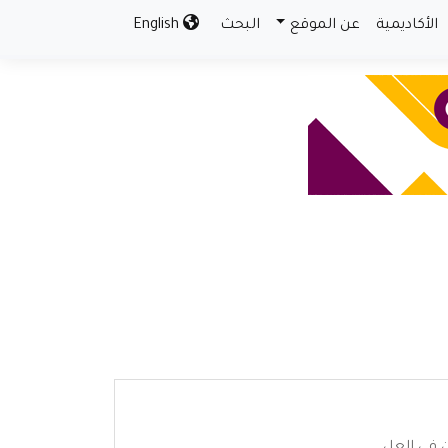
الأكاديمية
عن الموقع
البحث
English