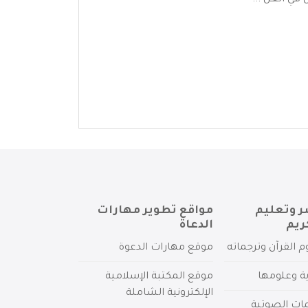
في العل ...
ر وتعليم
مواقع تطوير مهارات
ريم
الدعاة
م القرآن وترجماته
موقع مهارات الدعوة
ية وعلومها
موقع المكتبة الإسلامية
الإلكترونية الشاملة
مات الصوتية