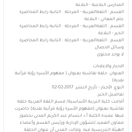
المدارس البلاغية - البلاغة
القسم : اللغةالعربية - المرحلة : الثانية رابط المحاضرة
علم المعاني - البلاغة
القسم : اللغةالعربية - المرحلة : الثانية رابط المحاضرة
الخبر - البلاغة
القسم : اللغةالعربية - المرحلة : الثانية رابط المحاضرة
وسائل الاتصال
لا يوجد محتوى
الاخبار والاعلانات
العنوان: حلقة نقاشية بعنوان ( مفهوم الأسرة رؤية قرآنية
نقدية)
النوع: الأخبار - تأريخ النشر: 2017-02-02
تفاصيل الخبر:
أقامت كلية التربية الأساسية/ قسم اللغة العربية حلقة
نقاشية بعنوان (مفهوم الأسرة رؤية قرآنية نقدية) حاضرت
فيها عميدة الكلية أ.د ابتسام عبد الكريم المدني بحضور
معاون العميد للشؤون الإدارية ورئيس القسم وأعضاء
الهيئة التدريسية فيه. وقالت المدني أن عنوان الحلقة