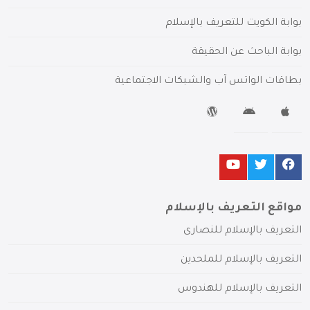
بوابة الكويت للتعريف بالإسلام
بوابة الباحث عن الحقيقة
بطاقات الواتس آب والشبكات الاجتماعية
مواقع التعريف بالإسلام
التعريف بالإسلام للنصارى
التعريف بالإسلام للملحدين
التعريف بالإسلام للهندوس