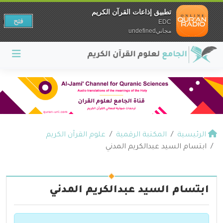
تطبيق إذاعات القرآن الكريم
فتح
EDC
مجانيundefined
الرئيسية
المكتبة الرقمية
علوم القرآن الكريم
ابتسام السيد عبدالكريم المدني
ابتسام السيد عبدالكريم المدني