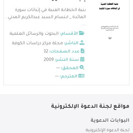
بنية الخطابة الفنية في إثباتات سورة
المائدة _ ابتسام السيد عبدالكريم المدني .
...
الأقسام:
البحوث والرسائل العلمية
الناشر:
مجلة مركز دراسات الكوفة
عدد الصفحات:
32
سنة النشر:
2009
المحقق:
---
المترجم:
---
مواقع لجنة الدعوة الإلكترونية
البوابات الدعوية
لجنة الدعوة الإلكترونية