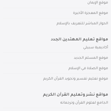
موقع الإيمان
موقع المعجزة الأخيرة
الحوار المباشر للتعريف بالإسلام
مواقع تعليم المهتدين الجدد
أكاديمية سبيلي
موقع المسلم الجديد
موقع الصلاة في الإسلام
موقع تعليم تفسير وتجويد القرآن الكريم
مواقع نشر وتعليم القرآن الكريم
الجامع لعلوم القرآن وترجماته